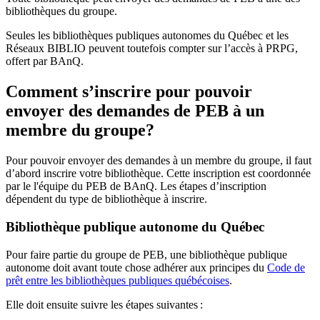
bibliothèques du groupe.
Seules les bibliothèques publiques autonomes du Québec et les
Réseaux BIBLIO peuvent toutefois compter sur l’accès à PRPG,
offert par BAnQ.
Comment s’inscrire pour pouvoir
envoyer des demandes de PEB à un
membre du groupe?
Pour pouvoir envoyer des demandes à un membre du groupe, il faut
d’abord inscrire votre bibliothèque. Cette inscription est coordonnée
par le l'équipe du PEB de BAnQ. Les étapes d’inscription
dépendent du type de bibliothèque à inscrire.
Bibliothèque publique autonome du Québec
Pour faire partie du groupe de PEB, une bibliothèque publique
autonome doit avant toute chose adhérer aux principes du
Code de
prêt entre les bibliothèques publiques québécoises
.
Elle doit ensuite suivre les étapes suivantes
: