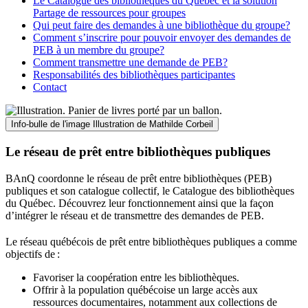
Le Catalogue des bibliothèques du Québec et la solution
Partage de ressources pour groupes
Qui peut faire des demandes à une bibliothèque du groupe?
Comment s’inscrire pour pouvoir envoyer des demandes de
PEB à un membre du groupe?
Comment transmettre une demande de PEB?
Responsabilités des bibliothèques participantes
Contact
Info-bulle de l'image
Illustration de Mathilde Corbeil
Le réseau de prêt entre bibliothèques publiques
BAnQ coordonne le réseau de prêt entre bibliothèques (PEB)
publiques et son catalogue collectif, le Catalogue des bibliothèques
du Québec. Découvrez leur fonctionnement ainsi que la façon
d’intégrer le réseau et de transmettre des demandes de PEB.
Le réseau québécois de prêt entre bibliothèques publiques a comme
objectifs de
:
Favoriser la coopération entre les bibliothèques.
Offrir à la population québécoise un large accès aux
ressources documentaires, notamment aux collections de