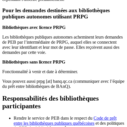
Pour les demandes destinées aux bibliothèques
publiques autonomes utilisant PRPG
Bibliothèques avec licence PRPG
Les bibliothèques publiques autonomes acheminent leurs demandes
de PEB par l’intermédiaire de PRPG, auquel elles se connectent
avec leur identifiant et leur mot de passe. Elles reçoivent aussi des
demandes par cette voie.
Bibliothèques sans licence PRPG
Fonctionnalité à venir et date à déterminer.
Vous pouvez aussi
prpg
[at]
banq.qc.ca
(communiquer avec l’équipe
du prêt entre bibliothèques de BAnQ)
.
Responsabilités des bibliothèques
participantes
Rendre le service de PEB dans le respect du
Code de prêt
entre les bibliothèques publiques québécoises
et des politiques