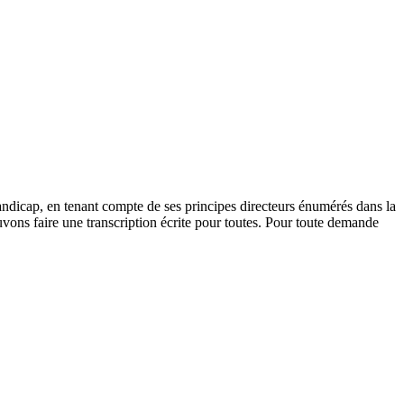
andicap, en tenant compte de ses principes directeurs énumérés dans la
vons faire une transcription écrite pour toutes. Pour toute demande