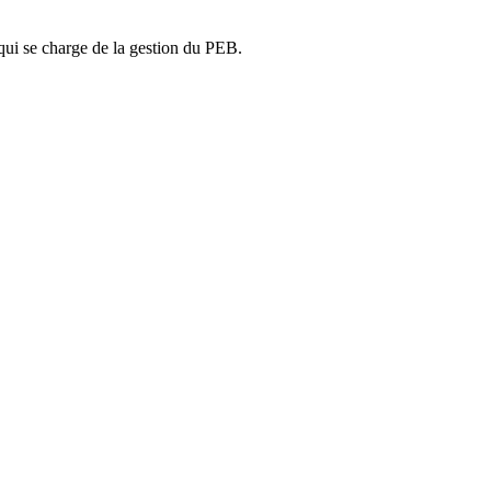
ui se charge de la gestion du PEB.