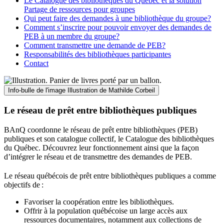
Le Catalogue des bibliothèques du Québec et la solution
Partage de ressources pour groupes
Qui peut faire des demandes à une bibliothèque du groupe?
Comment s’inscrire pour pouvoir envoyer des demandes de
PEB à un membre du groupe?
Comment transmettre une demande de PEB?
Responsabilités des bibliothèques participantes
Contact
Info-bulle de l'image
Illustration de Mathilde Corbeil
Le réseau de prêt entre bibliothèques publiques
BAnQ coordonne le réseau de prêt entre bibliothèques (PEB)
publiques et son catalogue collectif, le Catalogue des bibliothèques
du Québec. Découvrez leur fonctionnement ainsi que la façon
d’intégrer le réseau et de transmettre des demandes de PEB.
Le réseau québécois de prêt entre bibliothèques publiques a comme
objectifs de
:
Favoriser la coopération entre les bibliothèques.
Offrir à la population québécoise un large accès aux
ressources documentaires, notamment aux collections de