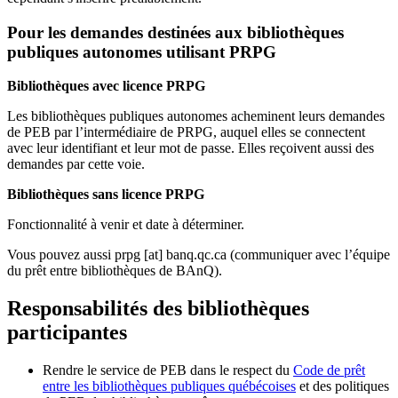
Pour les demandes destinées aux bibliothèques
publiques autonomes utilisant PRPG
Bibliothèques avec licence PRPG
Les bibliothèques publiques autonomes acheminent leurs demandes
de PEB par l’intermédiaire de PRPG, auquel elles se connectent
avec leur identifiant et leur mot de passe. Elles reçoivent aussi des
demandes par cette voie.
Bibliothèques sans licence PRPG
Fonctionnalité à venir et date à déterminer.
Vous pouvez aussi
prpg
[at]
banq.qc.ca
(communiquer avec l’équipe
du prêt entre bibliothèques de BAnQ)
.
Responsabilités des bibliothèques
participantes
Rendre le service de PEB dans le respect du
Code de prêt
entre les bibliothèques publiques québécoises
et des politiques