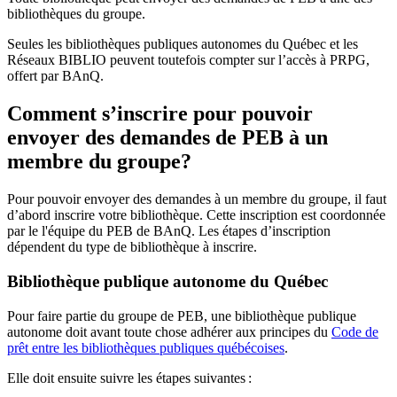
bibliothèques du groupe.
Seules les bibliothèques publiques autonomes du Québec et les
Réseaux BIBLIO peuvent toutefois compter sur l’accès à PRPG,
offert par BAnQ.
Comment s’inscrire pour pouvoir
envoyer des demandes de PEB à un
membre du groupe?
Pour pouvoir envoyer des demandes à un membre du groupe, il faut
d’abord inscrire votre bibliothèque. Cette inscription est coordonnée
par le l'équipe du PEB de BAnQ. Les étapes d’inscription
dépendent du type de bibliothèque à inscrire.
Bibliothèque publique autonome du Québec
Pour faire partie du groupe de PEB, une bibliothèque publique
autonome doit avant toute chose adhérer aux principes du
Code de
prêt entre les bibliothèques publiques québécoises
.
Elle doit ensuite suivre les étapes suivantes
: