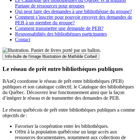
Le Catalogue des bibliothèques du Québec et la solution
Partage de ressources pour groupes
Qui peut faire des demandes à une bibliothèque du groupe?
Comment s’inscrire pour pouvoir envoyer des demandes de
PEB à un membre du groupe?
Comment transmettre une demande de PEB?
Responsabilités des bibliothèques participantes
Contact
Info-bulle de l'image
Illustration de Mathilde Corbeil
Le réseau de prêt entre bibliothèques publiques
BAnQ coordonne le réseau de prêt entre bibliothèques (PEB)
publiques et son catalogue collectif, le Catalogue des bibliothèques
du Québec. Découvrez leur fonctionnement ainsi que la façon
d’intégrer le réseau et de transmettre des demandes de PEB.
Le réseau québécois de prêt entre bibliothèques publiques a comme
objectifs de
:
Favoriser la coopération entre les bibliothèques.
Offrir à la population québécoise un large accès aux
ressources documentaires, notamment aux collections de