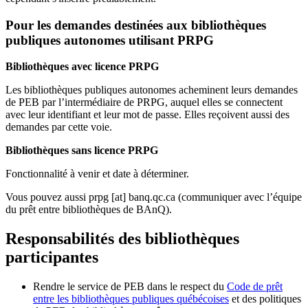
Pour les demandes destinées aux bibliothèques
publiques autonomes utilisant PRPG
Bibliothèques avec licence PRPG
Les bibliothèques publiques autonomes acheminent leurs demandes
de PEB par l’intermédiaire de PRPG, auquel elles se connectent
avec leur identifiant et leur mot de passe. Elles reçoivent aussi des
demandes par cette voie.
Bibliothèques sans licence PRPG
Fonctionnalité à venir et date à déterminer.
Vous pouvez aussi
prpg
[at]
banq.qc.ca
(communiquer avec l’équipe
du prêt entre bibliothèques de BAnQ)
.
Responsabilités des bibliothèques
participantes
Rendre le service de PEB dans le respect du
Code de prêt
entre les bibliothèques publiques québécoises
et des politiques