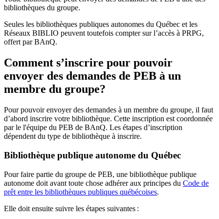
bibliothèques du groupe.
Seules les bibliothèques publiques autonomes du Québec et les
Réseaux BIBLIO peuvent toutefois compter sur l’accès à PRPG,
offert par BAnQ.
Comment s’inscrire pour pouvoir
envoyer des demandes de PEB à un
membre du groupe?
Pour pouvoir envoyer des demandes à un membre du groupe, il faut
d’abord inscrire votre bibliothèque. Cette inscription est coordonnée
par le l'équipe du PEB de BAnQ. Les étapes d’inscription
dépendent du type de bibliothèque à inscrire.
Bibliothèque publique autonome du Québec
Pour faire partie du groupe de PEB, une bibliothèque publique
autonome doit avant toute chose adhérer aux principes du
Code de
prêt entre les bibliothèques publiques québécoises
.
Elle doit ensuite suivre les étapes suivantes
: