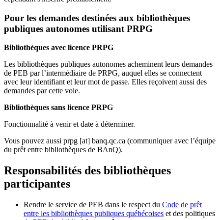
Pour les demandes destinées aux bibliothèques
publiques autonomes utilisant PRPG
Bibliothèques avec licence PRPG
Les bibliothèques publiques autonomes acheminent leurs demandes
de PEB par l’intermédiaire de PRPG, auquel elles se connectent
avec leur identifiant et leur mot de passe. Elles reçoivent aussi des
demandes par cette voie.
Bibliothèques sans licence PRPG
Fonctionnalité à venir et date à déterminer.
Vous pouvez aussi
prpg
[at]
banq.qc.ca
(communiquer avec l’équipe
du prêt entre bibliothèques de BAnQ)
.
Responsabilités des bibliothèques
participantes
Rendre le service de PEB dans le respect du
Code de prêt
entre les bibliothèques publiques québécoises
et des politiques