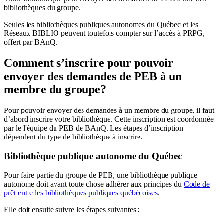
bibliothèques du groupe.
Seules les bibliothèques publiques autonomes du Québec et les
Réseaux BIBLIO peuvent toutefois compter sur l’accès à PRPG,
offert par BAnQ.
Comment s’inscrire pour pouvoir
envoyer des demandes de PEB à un
membre du groupe?
Pour pouvoir envoyer des demandes à un membre du groupe, il faut
d’abord inscrire votre bibliothèque. Cette inscription est coordonnée
par le l'équipe du PEB de BAnQ. Les étapes d’inscription
dépendent du type de bibliothèque à inscrire.
Bibliothèque publique autonome du Québec
Pour faire partie du groupe de PEB, une bibliothèque publique
autonome doit avant toute chose adhérer aux principes du
Code de
prêt entre les bibliothèques publiques québécoises
.
Elle doit ensuite suivre les étapes suivantes
: