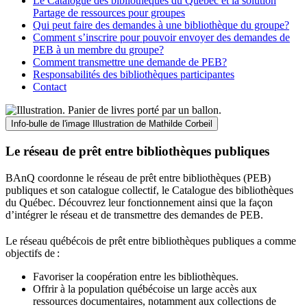
Le Catalogue des bibliothèques du Québec et la solution
Partage de ressources pour groupes
Qui peut faire des demandes à une bibliothèque du groupe?
Comment s’inscrire pour pouvoir envoyer des demandes de
PEB à un membre du groupe?
Comment transmettre une demande de PEB?
Responsabilités des bibliothèques participantes
Contact
Info-bulle de l'image
Illustration de Mathilde Corbeil
Le réseau de prêt entre bibliothèques publiques
BAnQ coordonne le réseau de prêt entre bibliothèques (PEB)
publiques et son catalogue collectif, le Catalogue des bibliothèques
du Québec. Découvrez leur fonctionnement ainsi que la façon
d’intégrer le réseau et de transmettre des demandes de PEB.
Le réseau québécois de prêt entre bibliothèques publiques a comme
objectifs de
:
Favoriser la coopération entre les bibliothèques.
Offrir à la population québécoise un large accès aux
ressources documentaires, notamment aux collections de