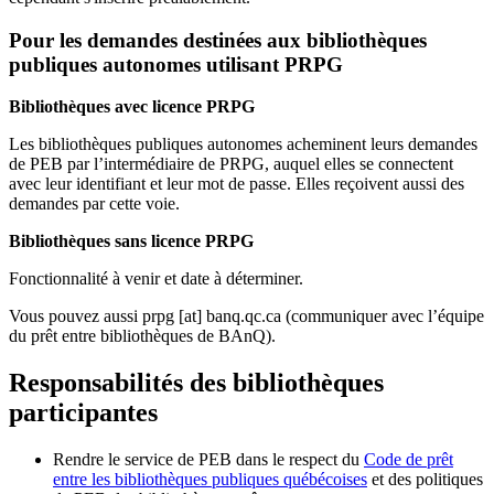
Pour les demandes destinées aux bibliothèques
publiques autonomes utilisant PRPG
Bibliothèques avec licence PRPG
Les bibliothèques publiques autonomes acheminent leurs demandes
de PEB par l’intermédiaire de PRPG, auquel elles se connectent
avec leur identifiant et leur mot de passe. Elles reçoivent aussi des
demandes par cette voie.
Bibliothèques sans licence PRPG
Fonctionnalité à venir et date à déterminer.
Vous pouvez aussi
prpg
[at]
banq.qc.ca
(communiquer avec l’équipe
du prêt entre bibliothèques de BAnQ)
.
Responsabilités des bibliothèques
participantes
Rendre le service de PEB dans le respect du
Code de prêt
entre les bibliothèques publiques québécoises
et des politiques