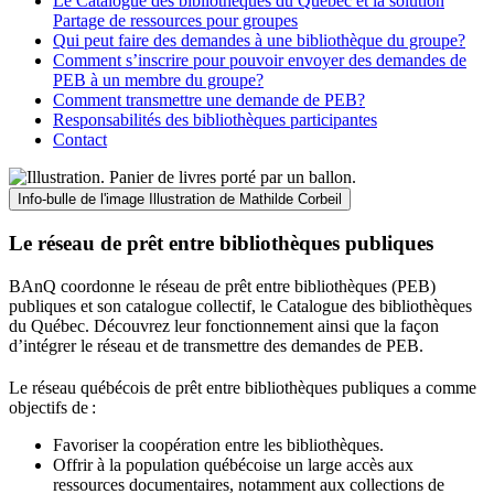
Le Catalogue des bibliothèques du Québec et la solution
Partage de ressources pour groupes
Qui peut faire des demandes à une bibliothèque du groupe?
Comment s’inscrire pour pouvoir envoyer des demandes de
PEB à un membre du groupe?
Comment transmettre une demande de PEB?
Responsabilités des bibliothèques participantes
Contact
Info-bulle de l'image
Illustration de Mathilde Corbeil
Le réseau de prêt entre bibliothèques publiques
BAnQ coordonne le réseau de prêt entre bibliothèques (PEB)
publiques et son catalogue collectif, le Catalogue des bibliothèques
du Québec. Découvrez leur fonctionnement ainsi que la façon
d’intégrer le réseau et de transmettre des demandes de PEB.
Le réseau québécois de prêt entre bibliothèques publiques a comme
objectifs de
:
Favoriser la coopération entre les bibliothèques.
Offrir à la population québécoise un large accès aux
ressources documentaires, notamment aux collections de