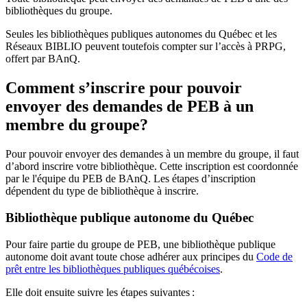
bibliothèques du groupe.
Seules les bibliothèques publiques autonomes du Québec et les
Réseaux BIBLIO peuvent toutefois compter sur l’accès à PRPG,
offert par BAnQ.
Comment s’inscrire pour pouvoir
envoyer des demandes de PEB à un
membre du groupe?
Pour pouvoir envoyer des demandes à un membre du groupe, il faut
d’abord inscrire votre bibliothèque. Cette inscription est coordonnée
par le l'équipe du PEB de BAnQ. Les étapes d’inscription
dépendent du type de bibliothèque à inscrire.
Bibliothèque publique autonome du Québec
Pour faire partie du groupe de PEB, une bibliothèque publique
autonome doit avant toute chose adhérer aux principes du
Code de
prêt entre les bibliothèques publiques québécoises
.
Elle doit ensuite suivre les étapes suivantes
: