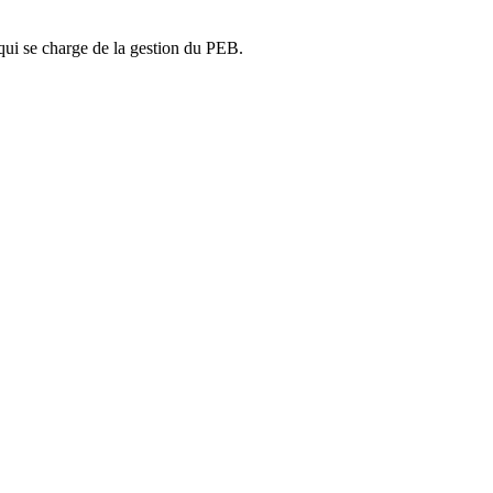
ui se charge de la gestion du PEB.