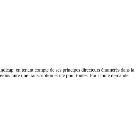
andicap, en tenant compte de ses principes directeurs énumérés dans la
vons faire une transcription écrite pour toutes. Pour toute demande