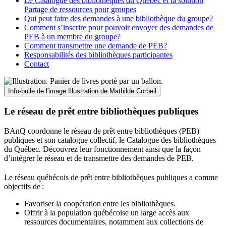
Le Catalogue des bibliothèques du Québec et la solution
Partage de ressources pour groupes
Qui peut faire des demandes à une bibliothèque du groupe?
Comment s’inscrire pour pouvoir envoyer des demandes de
PEB à un membre du groupe?
Comment transmettre une demande de PEB?
Responsabilités des bibliothèques participantes
Contact
Info-bulle de l'image
Illustration de Mathilde Corbeil
Le réseau de prêt entre bibliothèques publiques
BAnQ coordonne le réseau de prêt entre bibliothèques (PEB)
publiques et son catalogue collectif, le Catalogue des bibliothèques
du Québec. Découvrez leur fonctionnement ainsi que la façon
d’intégrer le réseau et de transmettre des demandes de PEB.
Le réseau québécois de prêt entre bibliothèques publiques a comme
objectifs de
:
Favoriser la coopération entre les bibliothèques.
Offrir à la population québécoise un large accès aux
ressources documentaires, notamment aux collections de