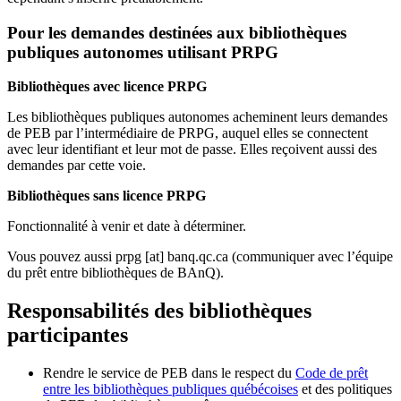
Pour les demandes destinées aux bibliothèques
publiques autonomes utilisant PRPG
Bibliothèques avec licence PRPG
Les bibliothèques publiques autonomes acheminent leurs demandes
de PEB par l’intermédiaire de PRPG, auquel elles se connectent
avec leur identifiant et leur mot de passe. Elles reçoivent aussi des
demandes par cette voie.
Bibliothèques sans licence PRPG
Fonctionnalité à venir et date à déterminer.
Vous pouvez aussi
prpg
[at]
banq.qc.ca
(communiquer avec l’équipe
du prêt entre bibliothèques de BAnQ)
.
Responsabilités des bibliothèques
participantes
Rendre le service de PEB dans le respect du
Code de prêt
entre les bibliothèques publiques québécoises
et des politiques