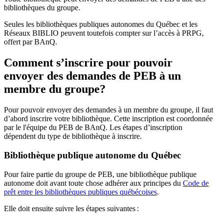
bibliothèques du groupe.
Seules les bibliothèques publiques autonomes du Québec et les
Réseaux BIBLIO peuvent toutefois compter sur l’accès à PRPG,
offert par BAnQ.
Comment s’inscrire pour pouvoir
envoyer des demandes de PEB à un
membre du groupe?
Pour pouvoir envoyer des demandes à un membre du groupe, il faut
d’abord inscrire votre bibliothèque. Cette inscription est coordonnée
par le l'équipe du PEB de BAnQ. Les étapes d’inscription
dépendent du type de bibliothèque à inscrire.
Bibliothèque publique autonome du Québec
Pour faire partie du groupe de PEB, une bibliothèque publique
autonome doit avant toute chose adhérer aux principes du
Code de
prêt entre les bibliothèques publiques québécoises
.
Elle doit ensuite suivre les étapes suivantes
: