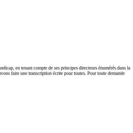
andicap, en tenant compte de ses principes directeurs énumérés dans la
vons faire une transcription écrite pour toutes. Pour toute demande