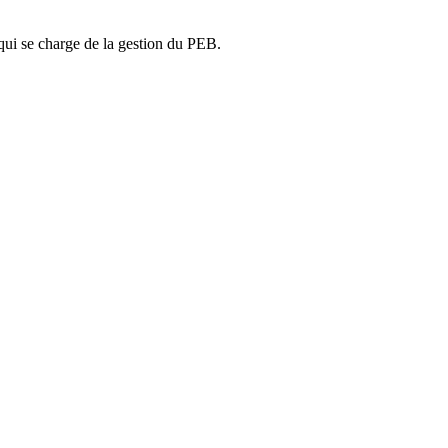
ui se charge de la gestion du PEB.