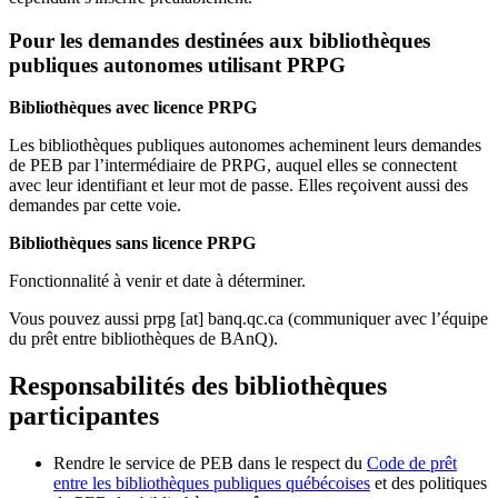
Pour les demandes destinées aux bibliothèques
publiques autonomes utilisant PRPG
Bibliothèques avec licence PRPG
Les bibliothèques publiques autonomes acheminent leurs demandes
de PEB par l’intermédiaire de PRPG, auquel elles se connectent
avec leur identifiant et leur mot de passe. Elles reçoivent aussi des
demandes par cette voie.
Bibliothèques sans licence PRPG
Fonctionnalité à venir et date à déterminer.
Vous pouvez aussi
prpg
[at]
banq.qc.ca
(communiquer avec l’équipe
du prêt entre bibliothèques de BAnQ)
.
Responsabilités des bibliothèques
participantes
Rendre le service de PEB dans le respect du
Code de prêt
entre les bibliothèques publiques québécoises
et des politiques