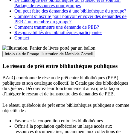
Le Catalogue des bibliothèques du Québec et la solution
Partage de ressources pour groupes
Qui peut faire des demandes à une bibliothèque du groupe?
Comment s’inscrire pour pouvoir envoyer des demandes de
PEB à un membre du groupe?
Comment transmettre une demande de PEB?
Responsabilités des bibliothèques participantes
Contact
Info-bulle de l'image
Illustration de Mathilde Corbeil
Le réseau de prêt entre bibliothèques publiques
BAnQ coordonne le réseau de prêt entre bibliothèques (PEB)
publiques et son catalogue collectif, le Catalogue des bibliothèques
du Québec. Découvrez leur fonctionnement ainsi que la façon
d’intégrer le réseau et de transmettre des demandes de PEB.
Le réseau québécois de prêt entre bibliothèques publiques a comme
objectifs de
:
Favoriser la coopération entre les bibliothèques.
Offrir à la population québécoise un large accès aux
ressources documentaires, notamment aux collections de