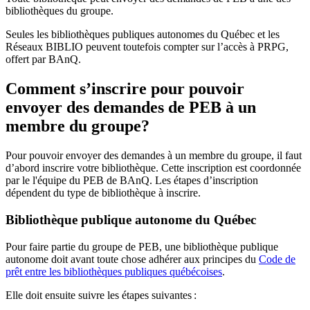
bibliothèques du groupe.
Seules les bibliothèques publiques autonomes du Québec et les
Réseaux BIBLIO peuvent toutefois compter sur l’accès à PRPG,
offert par BAnQ.
Comment s’inscrire pour pouvoir
envoyer des demandes de PEB à un
membre du groupe?
Pour pouvoir envoyer des demandes à un membre du groupe, il faut
d’abord inscrire votre bibliothèque. Cette inscription est coordonnée
par le l'équipe du PEB de BAnQ. Les étapes d’inscription
dépendent du type de bibliothèque à inscrire.
Bibliothèque publique autonome du Québec
Pour faire partie du groupe de PEB, une bibliothèque publique
autonome doit avant toute chose adhérer aux principes du
Code de
prêt entre les bibliothèques publiques québécoises
.
Elle doit ensuite suivre les étapes suivantes
: