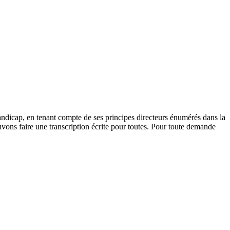
andicap, en tenant compte de ses principes directeurs énumérés dans la
vons faire une transcription écrite pour toutes. Pour toute demande