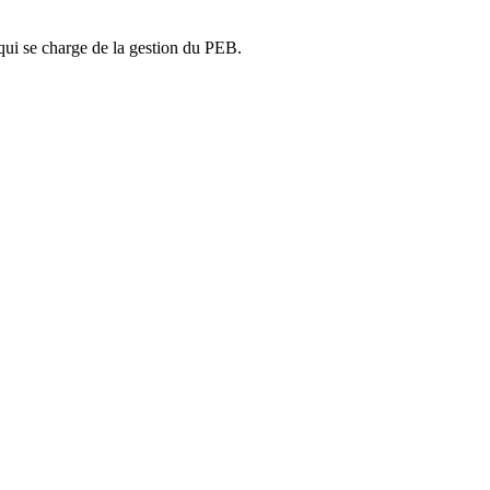
ui se charge de la gestion du PEB.