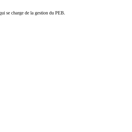
ui se charge de la gestion du PEB.