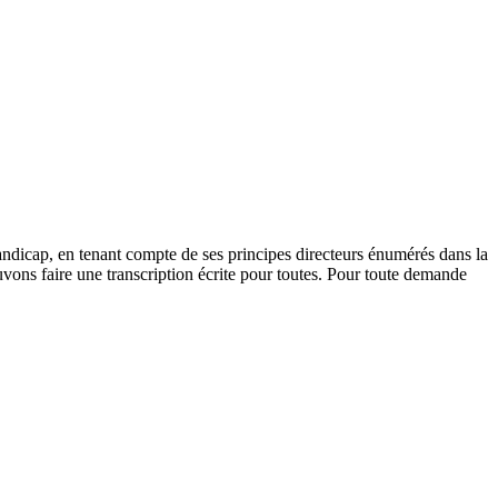
andicap, en tenant compte de ses principes directeurs énumérés dans la
vons faire une transcription écrite pour toutes. Pour toute demande