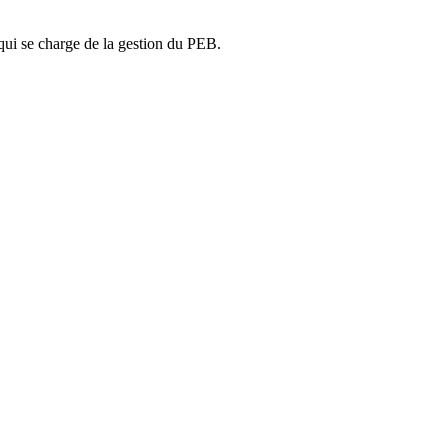
ui se charge de la gestion du PEB.