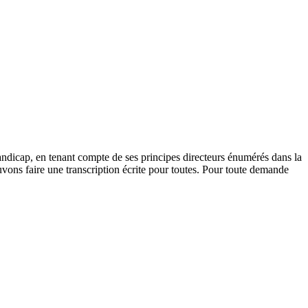
andicap, en tenant compte de ses principes directeurs énumérés dans la
vons faire une transcription écrite pour toutes. Pour toute demande