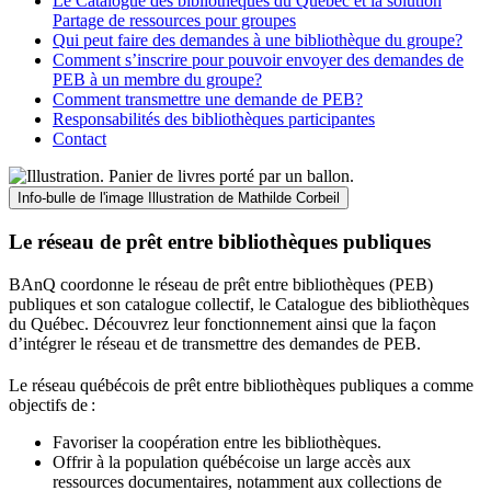
Le Catalogue des bibliothèques du Québec et la solution
Partage de ressources pour groupes
Qui peut faire des demandes à une bibliothèque du groupe?
Comment s’inscrire pour pouvoir envoyer des demandes de
PEB à un membre du groupe?
Comment transmettre une demande de PEB?
Responsabilités des bibliothèques participantes
Contact
Info-bulle de l'image
Illustration de Mathilde Corbeil
Le réseau de prêt entre bibliothèques publiques
BAnQ coordonne le réseau de prêt entre bibliothèques (PEB)
publiques et son catalogue collectif, le Catalogue des bibliothèques
du Québec. Découvrez leur fonctionnement ainsi que la façon
d’intégrer le réseau et de transmettre des demandes de PEB.
Le réseau québécois de prêt entre bibliothèques publiques a comme
objectifs de
:
Favoriser la coopération entre les bibliothèques.
Offrir à la population québécoise un large accès aux
ressources documentaires, notamment aux collections de