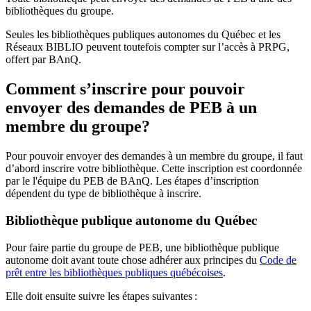
bibliothèques du groupe.
Seules les bibliothèques publiques autonomes du Québec et les
Réseaux BIBLIO peuvent toutefois compter sur l’accès à PRPG,
offert par BAnQ.
Comment s’inscrire pour pouvoir
envoyer des demandes de PEB à un
membre du groupe?
Pour pouvoir envoyer des demandes à un membre du groupe, il faut
d’abord inscrire votre bibliothèque. Cette inscription est coordonnée
par le l'équipe du PEB de BAnQ. Les étapes d’inscription
dépendent du type de bibliothèque à inscrire.
Bibliothèque publique autonome du Québec
Pour faire partie du groupe de PEB, une bibliothèque publique
autonome doit avant toute chose adhérer aux principes du
Code de
prêt entre les bibliothèques publiques québécoises
.
Elle doit ensuite suivre les étapes suivantes
: