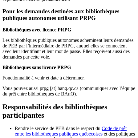
Pour les demandes destinées aux bibliothèques
publiques autonomes utilisant PRPG
Bibliothèques avec licence PRPG
Les bibliothèques publiques autonomes acheminent leurs demandes
de PEB par l’intermédiaire de PRPG, auquel elles se connectent
avec leur identifiant et leur mot de passe. Elles reçoivent aussi des
demandes par cette voie.
Bibliothèques sans licence PRPG
Fonctionnalité à venir et date à déterminer.
Vous pouvez aussi
prpg
[at]
banq.qc.ca
(communiquer avec l’équipe
du prêt entre bibliothèques de BAnQ)
.
Responsabilités des bibliothèques
participantes
Rendre le service de PEB dans le respect du
Code de prêt
entre les bibliothèques publiques québécoises
et des politiques