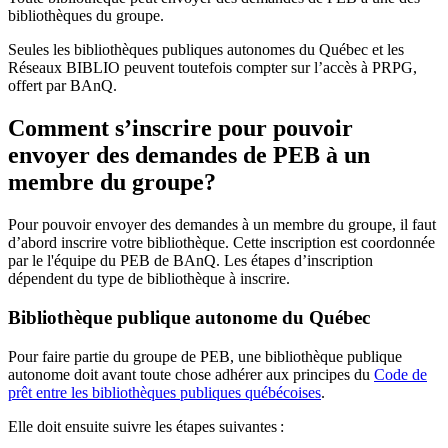
bibliothèques du groupe.
Seules les bibliothèques publiques autonomes du Québec et les
Réseaux BIBLIO peuvent toutefois compter sur l’accès à PRPG,
offert par BAnQ.
Comment s’inscrire pour pouvoir
envoyer des demandes de PEB à un
membre du groupe?
Pour pouvoir envoyer des demandes à un membre du groupe, il faut
d’abord inscrire votre bibliothèque. Cette inscription est coordonnée
par le l'équipe du PEB de BAnQ. Les étapes d’inscription
dépendent du type de bibliothèque à inscrire.
Bibliothèque publique autonome du Québec
Pour faire partie du groupe de PEB, une bibliothèque publique
autonome doit avant toute chose adhérer aux principes du
Code de
prêt entre les bibliothèques publiques québécoises
.
Elle doit ensuite suivre les étapes suivantes
: