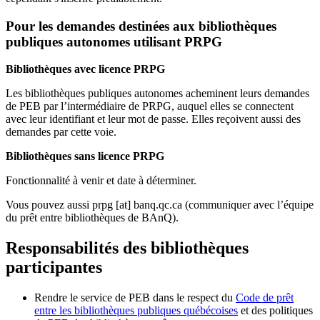
Pour les demandes destinées aux bibliothèques
publiques autonomes utilisant PRPG
Bibliothèques avec licence PRPG
Les bibliothèques publiques autonomes acheminent leurs demandes
de PEB par l’intermédiaire de PRPG, auquel elles se connectent
avec leur identifiant et leur mot de passe. Elles reçoivent aussi des
demandes par cette voie.
Bibliothèques sans licence PRPG
Fonctionnalité à venir et date à déterminer.
Vous pouvez aussi
prpg
[at]
banq.qc.ca
(communiquer avec l’équipe
du prêt entre bibliothèques de BAnQ)
.
Responsabilités des bibliothèques
participantes
Rendre le service de PEB dans le respect du
Code de prêt
entre les bibliothèques publiques québécoises
et des politiques