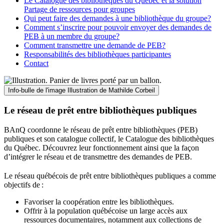
Le Catalogue des bibliothèques du Québec et la solution
Partage de ressources pour groupes
Qui peut faire des demandes à une bibliothèque du groupe?
Comment s’inscrire pour pouvoir envoyer des demandes de
PEB à un membre du groupe?
Comment transmettre une demande de PEB?
Responsabilités des bibliothèques participantes
Contact
Info-bulle de l'image
Illustration de Mathilde Corbeil
Le réseau de prêt entre bibliothèques publiques
BAnQ coordonne le réseau de prêt entre bibliothèques (PEB)
publiques et son catalogue collectif, le Catalogue des bibliothèques
du Québec. Découvrez leur fonctionnement ainsi que la façon
d’intégrer le réseau et de transmettre des demandes de PEB.
Le réseau québécois de prêt entre bibliothèques publiques a comme
objectifs de
:
Favoriser la coopération entre les bibliothèques.
Offrir à la population québécoise un large accès aux
ressources documentaires, notamment aux collections de