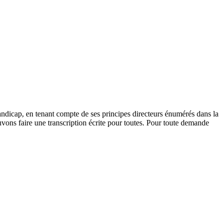
andicap, en tenant compte de ses principes directeurs énumérés dans la
vons faire une transcription écrite pour toutes. Pour toute demande