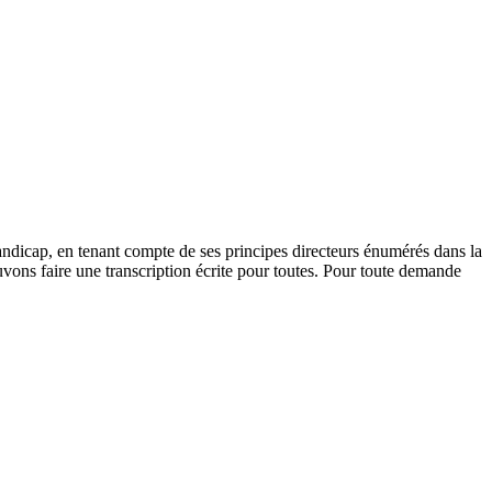
andicap, en tenant compte de ses principes directeurs énumérés dans la
vons faire une transcription écrite pour toutes. Pour toute demande