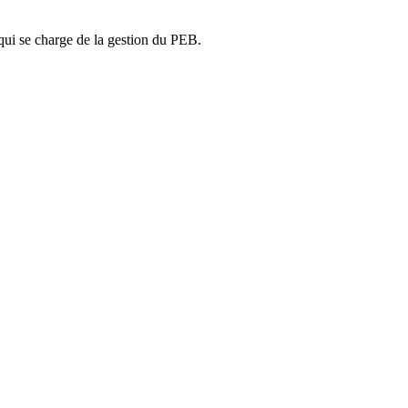
ui se charge de la gestion du PEB.