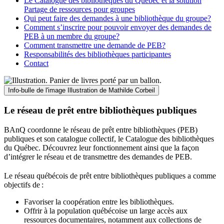
Le Catalogue des bibliothèques du Québec et la solution
Partage de ressources pour groupes
Qui peut faire des demandes à une bibliothèque du groupe?
Comment s’inscrire pour pouvoir envoyer des demandes de
PEB à un membre du groupe?
Comment transmettre une demande de PEB?
Responsabilités des bibliothèques participantes
Contact
Info-bulle de l'image
Illustration de Mathilde Corbeil
Le réseau de prêt entre bibliothèques publiques
BAnQ coordonne le réseau de prêt entre bibliothèques (PEB)
publiques et son catalogue collectif, le Catalogue des bibliothèques
du Québec. Découvrez leur fonctionnement ainsi que la façon
d’intégrer le réseau et de transmettre des demandes de PEB.
Le réseau québécois de prêt entre bibliothèques publiques a comme
objectifs de
:
Favoriser la coopération entre les bibliothèques.
Offrir à la population québécoise un large accès aux
ressources documentaires, notamment aux collections de