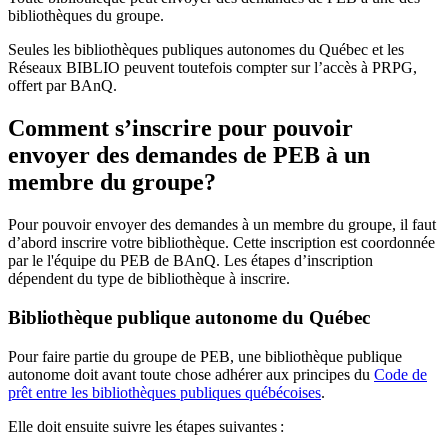
bibliothèques du groupe.
Seules les bibliothèques publiques autonomes du Québec et les
Réseaux BIBLIO peuvent toutefois compter sur l’accès à PRPG,
offert par BAnQ.
Comment s’inscrire pour pouvoir
envoyer des demandes de PEB à un
membre du groupe?
Pour pouvoir envoyer des demandes à un membre du groupe, il faut
d’abord inscrire votre bibliothèque. Cette inscription est coordonnée
par le l'équipe du PEB de BAnQ. Les étapes d’inscription
dépendent du type de bibliothèque à inscrire.
Bibliothèque publique autonome du Québec
Pour faire partie du groupe de PEB, une bibliothèque publique
autonome doit avant toute chose adhérer aux principes du
Code de
prêt entre les bibliothèques publiques québécoises
.
Elle doit ensuite suivre les étapes suivantes
: