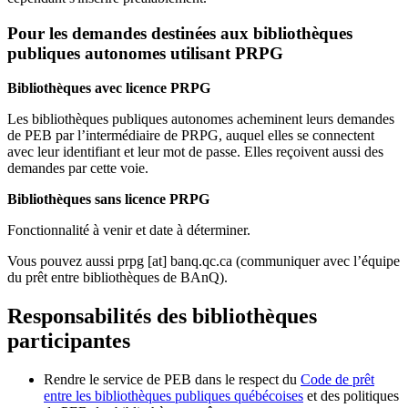
Pour les demandes destinées aux bibliothèques
publiques autonomes utilisant PRPG
Bibliothèques avec licence PRPG
Les bibliothèques publiques autonomes acheminent leurs demandes
de PEB par l’intermédiaire de PRPG, auquel elles se connectent
avec leur identifiant et leur mot de passe. Elles reçoivent aussi des
demandes par cette voie.
Bibliothèques sans licence PRPG
Fonctionnalité à venir et date à déterminer.
Vous pouvez aussi
prpg
[at]
banq.qc.ca
(communiquer avec l’équipe
du prêt entre bibliothèques de BAnQ)
.
Responsabilités des bibliothèques
participantes
Rendre le service de PEB dans le respect du
Code de prêt
entre les bibliothèques publiques québécoises
et des politiques