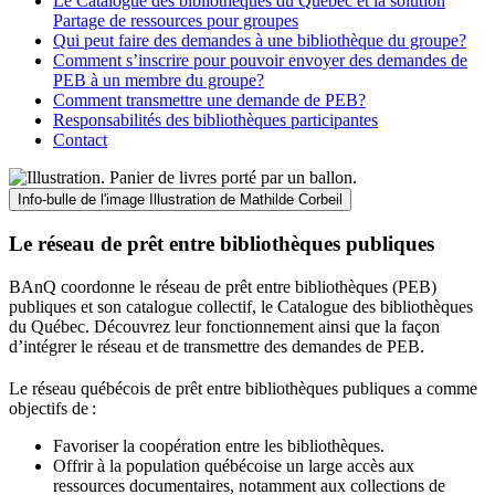
Le Catalogue des bibliothèques du Québec et la solution
Partage de ressources pour groupes
Qui peut faire des demandes à une bibliothèque du groupe?
Comment s’inscrire pour pouvoir envoyer des demandes de
PEB à un membre du groupe?
Comment transmettre une demande de PEB?
Responsabilités des bibliothèques participantes
Contact
Info-bulle de l'image
Illustration de Mathilde Corbeil
Le réseau de prêt entre bibliothèques publiques
BAnQ coordonne le réseau de prêt entre bibliothèques (PEB)
publiques et son catalogue collectif, le Catalogue des bibliothèques
du Québec. Découvrez leur fonctionnement ainsi que la façon
d’intégrer le réseau et de transmettre des demandes de PEB.
Le réseau québécois de prêt entre bibliothèques publiques a comme
objectifs de
:
Favoriser la coopération entre les bibliothèques.
Offrir à la population québécoise un large accès aux
ressources documentaires, notamment aux collections de