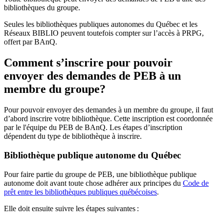
bibliothèques du groupe.
Seules les bibliothèques publiques autonomes du Québec et les
Réseaux BIBLIO peuvent toutefois compter sur l’accès à PRPG,
offert par BAnQ.
Comment s’inscrire pour pouvoir
envoyer des demandes de PEB à un
membre du groupe?
Pour pouvoir envoyer des demandes à un membre du groupe, il faut
d’abord inscrire votre bibliothèque. Cette inscription est coordonnée
par le l'équipe du PEB de BAnQ. Les étapes d’inscription
dépendent du type de bibliothèque à inscrire.
Bibliothèque publique autonome du Québec
Pour faire partie du groupe de PEB, une bibliothèque publique
autonome doit avant toute chose adhérer aux principes du
Code de
prêt entre les bibliothèques publiques québécoises
.
Elle doit ensuite suivre les étapes suivantes
: