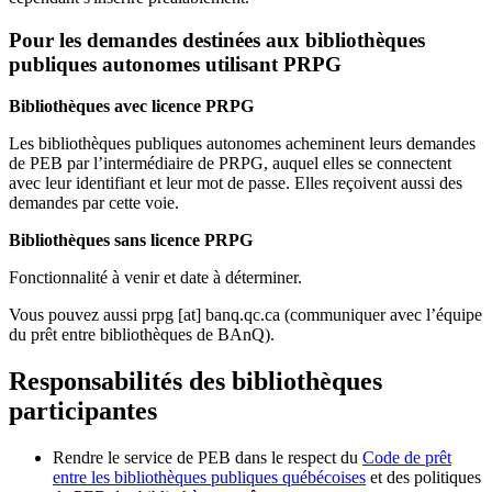
Pour les demandes destinées aux bibliothèques
publiques autonomes utilisant PRPG
Bibliothèques avec licence PRPG
Les bibliothèques publiques autonomes acheminent leurs demandes
de PEB par l’intermédiaire de PRPG, auquel elles se connectent
avec leur identifiant et leur mot de passe. Elles reçoivent aussi des
demandes par cette voie.
Bibliothèques sans licence PRPG
Fonctionnalité à venir et date à déterminer.
Vous pouvez aussi
prpg
[at]
banq.qc.ca
(communiquer avec l’équipe
du prêt entre bibliothèques de BAnQ)
.
Responsabilités des bibliothèques
participantes
Rendre le service de PEB dans le respect du
Code de prêt
entre les bibliothèques publiques québécoises
et des politiques