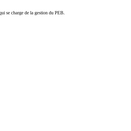
ui se charge de la gestion du PEB.