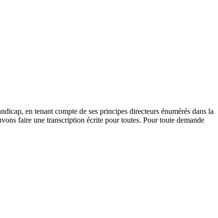
andicap, en tenant compte de ses principes directeurs énumérés dans la
vons faire une transcription écrite pour toutes. Pour toute demande