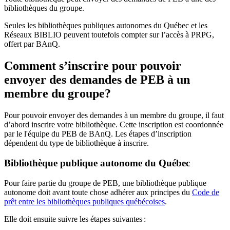
bibliothèques du groupe.
Seules les bibliothèques publiques autonomes du Québec et les
Réseaux BIBLIO peuvent toutefois compter sur l’accès à PRPG,
offert par BAnQ.
Comment s’inscrire pour pouvoir
envoyer des demandes de PEB à un
membre du groupe?
Pour pouvoir envoyer des demandes à un membre du groupe, il faut
d’abord inscrire votre bibliothèque. Cette inscription est coordonnée
par le l'équipe du PEB de BAnQ. Les étapes d’inscription
dépendent du type de bibliothèque à inscrire.
Bibliothèque publique autonome du Québec
Pour faire partie du groupe de PEB, une bibliothèque publique
autonome doit avant toute chose adhérer aux principes du
Code de
prêt entre les bibliothèques publiques québécoises
.
Elle doit ensuite suivre les étapes suivantes
: