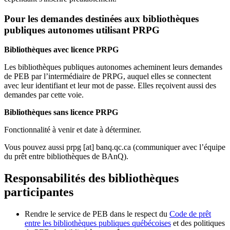
Pour les demandes destinées aux bibliothèques
publiques autonomes utilisant PRPG
Bibliothèques avec licence PRPG
Les bibliothèques publiques autonomes acheminent leurs demandes
de PEB par l’intermédiaire de PRPG, auquel elles se connectent
avec leur identifiant et leur mot de passe. Elles reçoivent aussi des
demandes par cette voie.
Bibliothèques sans licence PRPG
Fonctionnalité à venir et date à déterminer.
Vous pouvez aussi
prpg
[at]
banq.qc.ca
(communiquer avec l’équipe
du prêt entre bibliothèques de BAnQ)
.
Responsabilités des bibliothèques
participantes
Rendre le service de PEB dans le respect du
Code de prêt
entre les bibliothèques publiques québécoises
et des politiques