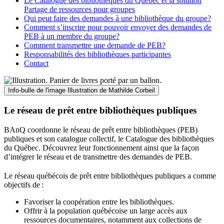
Le Catalogue des bibliothèques du Québec et la solution
Partage de ressources pour groupes
Qui peut faire des demandes à une bibliothèque du groupe?
Comment s’inscrire pour pouvoir envoyer des demandes de
PEB à un membre du groupe?
Comment transmettre une demande de PEB?
Responsabilités des bibliothèques participantes
Contact
Info-bulle de l'image
Illustration de Mathilde Corbeil
Le réseau de prêt entre bibliothèques publiques
BAnQ coordonne le réseau de prêt entre bibliothèques (PEB)
publiques et son catalogue collectif, le Catalogue des bibliothèques
du Québec. Découvrez leur fonctionnement ainsi que la façon
d’intégrer le réseau et de transmettre des demandes de PEB.
Le réseau québécois de prêt entre bibliothèques publiques a comme
objectifs de
:
Favoriser la coopération entre les bibliothèques.
Offrir à la population québécoise un large accès aux
ressources documentaires, notamment aux collections de