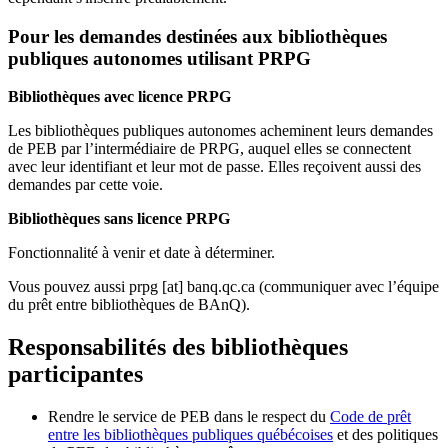
Pour les demandes destinées aux bibliothèques
publiques autonomes utilisant PRPG
Bibliothèques avec licence PRPG
Les bibliothèques publiques autonomes acheminent leurs demandes
de PEB par l’intermédiaire de PRPG, auquel elles se connectent
avec leur identifiant et leur mot de passe. Elles reçoivent aussi des
demandes par cette voie.
Bibliothèques sans licence PRPG
Fonctionnalité à venir et date à déterminer.
Vous pouvez aussi
prpg
[at]
banq.qc.ca
(communiquer avec l’équipe
du prêt entre bibliothèques de BAnQ)
.
Responsabilités des bibliothèques
participantes
Rendre le service de PEB dans le respect du
Code de prêt
entre les bibliothèques publiques québécoises
et des politiques