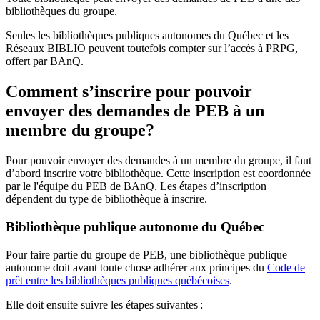
bibliothèques du groupe.
Seules les bibliothèques publiques autonomes du Québec et les
Réseaux BIBLIO peuvent toutefois compter sur l’accès à PRPG,
offert par BAnQ.
Comment s’inscrire pour pouvoir
envoyer des demandes de PEB à un
membre du groupe?
Pour pouvoir envoyer des demandes à un membre du groupe, il faut
d’abord inscrire votre bibliothèque. Cette inscription est coordonnée
par le l'équipe du PEB de BAnQ. Les étapes d’inscription
dépendent du type de bibliothèque à inscrire.
Bibliothèque publique autonome du Québec
Pour faire partie du groupe de PEB, une bibliothèque publique
autonome doit avant toute chose adhérer aux principes du
Code de
prêt entre les bibliothèques publiques québécoises
.
Elle doit ensuite suivre les étapes suivantes
: