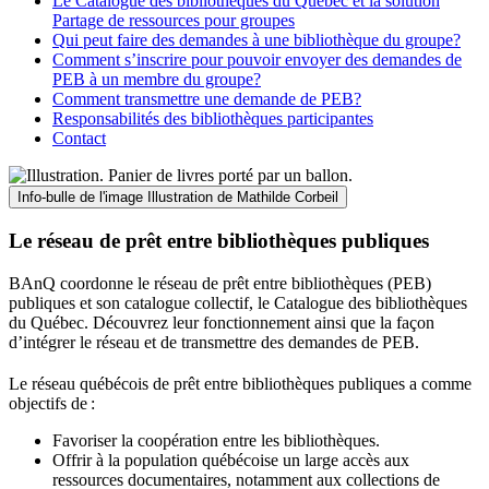
Le Catalogue des bibliothèques du Québec et la solution
Partage de ressources pour groupes
Qui peut faire des demandes à une bibliothèque du groupe?
Comment s’inscrire pour pouvoir envoyer des demandes de
PEB à un membre du groupe?
Comment transmettre une demande de PEB?
Responsabilités des bibliothèques participantes
Contact
Info-bulle de l'image
Illustration de Mathilde Corbeil
Le réseau de prêt entre bibliothèques publiques
BAnQ coordonne le réseau de prêt entre bibliothèques (PEB)
publiques et son catalogue collectif, le Catalogue des bibliothèques
du Québec. Découvrez leur fonctionnement ainsi que la façon
d’intégrer le réseau et de transmettre des demandes de PEB.
Le réseau québécois de prêt entre bibliothèques publiques a comme
objectifs de
:
Favoriser la coopération entre les bibliothèques.
Offrir à la population québécoise un large accès aux
ressources documentaires, notamment aux collections de