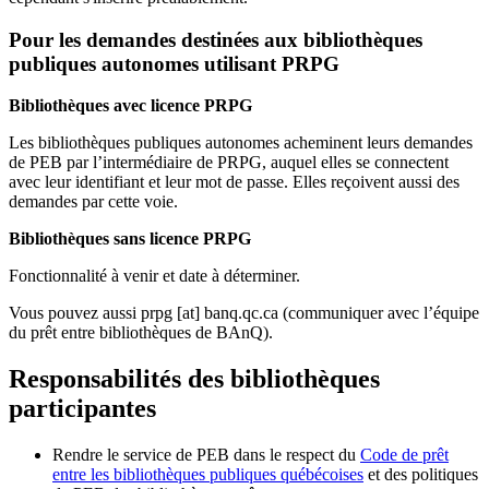
Pour les demandes destinées aux bibliothèques
publiques autonomes utilisant PRPG
Bibliothèques avec licence PRPG
Les bibliothèques publiques autonomes acheminent leurs demandes
de PEB par l’intermédiaire de PRPG, auquel elles se connectent
avec leur identifiant et leur mot de passe. Elles reçoivent aussi des
demandes par cette voie.
Bibliothèques sans licence PRPG
Fonctionnalité à venir et date à déterminer.
Vous pouvez aussi
prpg
[at]
banq.qc.ca
(communiquer avec l’équipe
du prêt entre bibliothèques de BAnQ)
.
Responsabilités des bibliothèques
participantes
Rendre le service de PEB dans le respect du
Code de prêt
entre les bibliothèques publiques québécoises
et des politiques