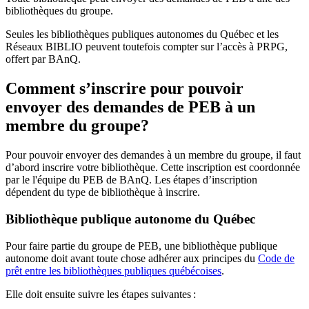
bibliothèques du groupe.
Seules les bibliothèques publiques autonomes du Québec et les
Réseaux BIBLIO peuvent toutefois compter sur l’accès à PRPG,
offert par BAnQ.
Comment s’inscrire pour pouvoir
envoyer des demandes de PEB à un
membre du groupe?
Pour pouvoir envoyer des demandes à un membre du groupe, il faut
d’abord inscrire votre bibliothèque. Cette inscription est coordonnée
par le l'équipe du PEB de BAnQ. Les étapes d’inscription
dépendent du type de bibliothèque à inscrire.
Bibliothèque publique autonome du Québec
Pour faire partie du groupe de PEB, une bibliothèque publique
autonome doit avant toute chose adhérer aux principes du
Code de
prêt entre les bibliothèques publiques québécoises
.
Elle doit ensuite suivre les étapes suivantes
: