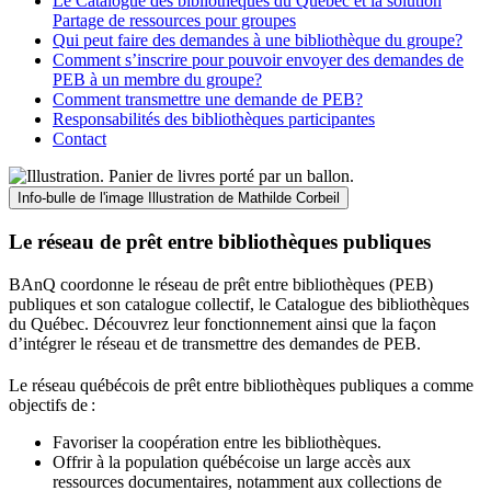
Le Catalogue des bibliothèques du Québec et la solution
Partage de ressources pour groupes
Qui peut faire des demandes à une bibliothèque du groupe?
Comment s’inscrire pour pouvoir envoyer des demandes de
PEB à un membre du groupe?
Comment transmettre une demande de PEB?
Responsabilités des bibliothèques participantes
Contact
Info-bulle de l'image
Illustration de Mathilde Corbeil
Le réseau de prêt entre bibliothèques publiques
BAnQ coordonne le réseau de prêt entre bibliothèques (PEB)
publiques et son catalogue collectif, le Catalogue des bibliothèques
du Québec. Découvrez leur fonctionnement ainsi que la façon
d’intégrer le réseau et de transmettre des demandes de PEB.
Le réseau québécois de prêt entre bibliothèques publiques a comme
objectifs de
:
Favoriser la coopération entre les bibliothèques.
Offrir à la population québécoise un large accès aux
ressources documentaires, notamment aux collections de