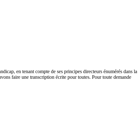
andicap, en tenant compte de ses principes directeurs énumérés dans la
vons faire une transcription écrite pour toutes. Pour toute demande