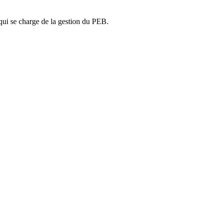
ui se charge de la gestion du PEB.