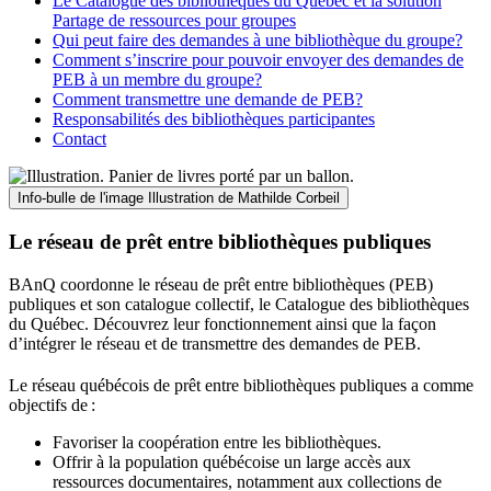
Le Catalogue des bibliothèques du Québec et la solution
Partage de ressources pour groupes
Qui peut faire des demandes à une bibliothèque du groupe?
Comment s’inscrire pour pouvoir envoyer des demandes de
PEB à un membre du groupe?
Comment transmettre une demande de PEB?
Responsabilités des bibliothèques participantes
Contact
Info-bulle de l'image
Illustration de Mathilde Corbeil
Le réseau de prêt entre bibliothèques publiques
BAnQ coordonne le réseau de prêt entre bibliothèques (PEB)
publiques et son catalogue collectif, le Catalogue des bibliothèques
du Québec. Découvrez leur fonctionnement ainsi que la façon
d’intégrer le réseau et de transmettre des demandes de PEB.
Le réseau québécois de prêt entre bibliothèques publiques a comme
objectifs de
:
Favoriser la coopération entre les bibliothèques.
Offrir à la population québécoise un large accès aux
ressources documentaires, notamment aux collections de