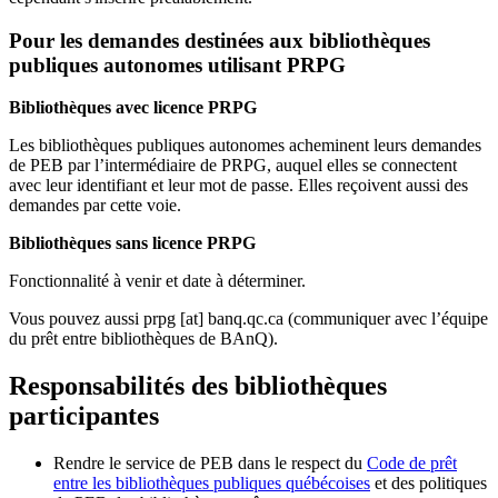
Pour les demandes destinées aux bibliothèques
publiques autonomes utilisant PRPG
Bibliothèques avec licence PRPG
Les bibliothèques publiques autonomes acheminent leurs demandes
de PEB par l’intermédiaire de PRPG, auquel elles se connectent
avec leur identifiant et leur mot de passe. Elles reçoivent aussi des
demandes par cette voie.
Bibliothèques sans licence PRPG
Fonctionnalité à venir et date à déterminer.
Vous pouvez aussi
prpg
[at]
banq.qc.ca
(communiquer avec l’équipe
du prêt entre bibliothèques de BAnQ)
.
Responsabilités des bibliothèques
participantes
Rendre le service de PEB dans le respect du
Code de prêt
entre les bibliothèques publiques québécoises
et des politiques