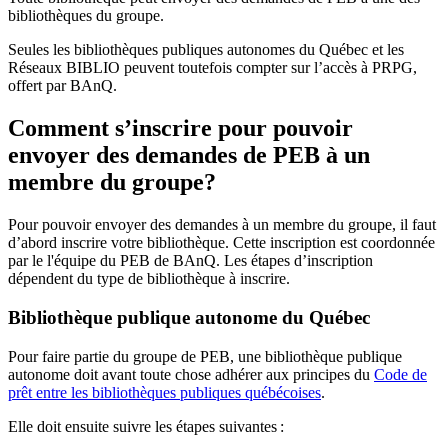
bibliothèques du groupe.
Seules les bibliothèques publiques autonomes du Québec et les
Réseaux BIBLIO peuvent toutefois compter sur l’accès à PRPG,
offert par BAnQ.
Comment s’inscrire pour pouvoir
envoyer des demandes de PEB à un
membre du groupe?
Pour pouvoir envoyer des demandes à un membre du groupe, il faut
d’abord inscrire votre bibliothèque. Cette inscription est coordonnée
par le l'équipe du PEB de BAnQ. Les étapes d’inscription
dépendent du type de bibliothèque à inscrire.
Bibliothèque publique autonome du Québec
Pour faire partie du groupe de PEB, une bibliothèque publique
autonome doit avant toute chose adhérer aux principes du
Code de
prêt entre les bibliothèques publiques québécoises
.
Elle doit ensuite suivre les étapes suivantes
: