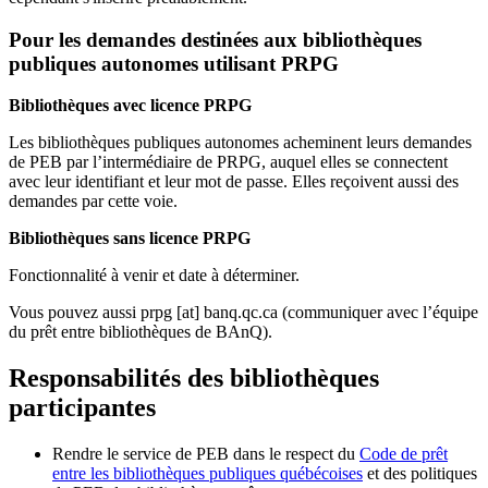
Pour les demandes destinées aux bibliothèques
publiques autonomes utilisant PRPG
Bibliothèques avec licence PRPG
Les bibliothèques publiques autonomes acheminent leurs demandes
de PEB par l’intermédiaire de PRPG, auquel elles se connectent
avec leur identifiant et leur mot de passe. Elles reçoivent aussi des
demandes par cette voie.
Bibliothèques sans licence PRPG
Fonctionnalité à venir et date à déterminer.
Vous pouvez aussi
prpg
[at]
banq.qc.ca
(communiquer avec l’équipe
du prêt entre bibliothèques de BAnQ)
.
Responsabilités des bibliothèques
participantes
Rendre le service de PEB dans le respect du
Code de prêt
entre les bibliothèques publiques québécoises
et des politiques