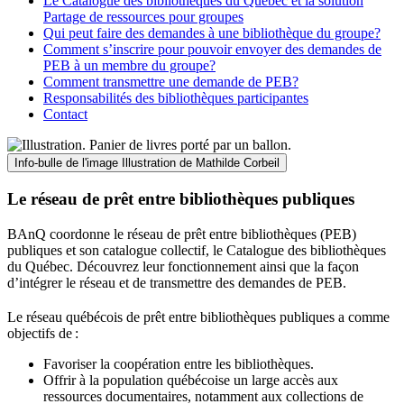
Le Catalogue des bibliothèques du Québec et la solution
Partage de ressources pour groupes
Qui peut faire des demandes à une bibliothèque du groupe?
Comment s’inscrire pour pouvoir envoyer des demandes de
PEB à un membre du groupe?
Comment transmettre une demande de PEB?
Responsabilités des bibliothèques participantes
Contact
Info-bulle de l'image
Illustration de Mathilde Corbeil
Le réseau de prêt entre bibliothèques publiques
BAnQ coordonne le réseau de prêt entre bibliothèques (PEB)
publiques et son catalogue collectif, le Catalogue des bibliothèques
du Québec. Découvrez leur fonctionnement ainsi que la façon
d’intégrer le réseau et de transmettre des demandes de PEB.
Le réseau québécois de prêt entre bibliothèques publiques a comme
objectifs de
:
Favoriser la coopération entre les bibliothèques.
Offrir à la population québécoise un large accès aux
ressources documentaires, notamment aux collections de