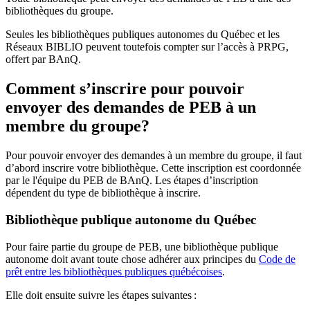
bibliothèques du groupe.
Seules les bibliothèques publiques autonomes du Québec et les
Réseaux BIBLIO peuvent toutefois compter sur l’accès à PRPG,
offert par BAnQ.
Comment s’inscrire pour pouvoir
envoyer des demandes de PEB à un
membre du groupe?
Pour pouvoir envoyer des demandes à un membre du groupe, il faut
d’abord inscrire votre bibliothèque. Cette inscription est coordonnée
par le l'équipe du PEB de BAnQ. Les étapes d’inscription
dépendent du type de bibliothèque à inscrire.
Bibliothèque publique autonome du Québec
Pour faire partie du groupe de PEB, une bibliothèque publique
autonome doit avant toute chose adhérer aux principes du
Code de
prêt entre les bibliothèques publiques québécoises
.
Elle doit ensuite suivre les étapes suivantes
: