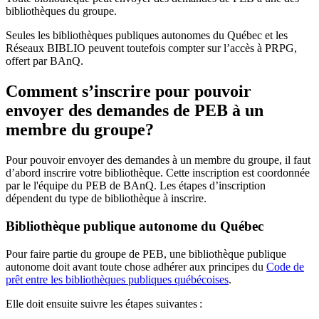
bibliothèques du groupe.
Seules les bibliothèques publiques autonomes du Québec et les
Réseaux BIBLIO peuvent toutefois compter sur l’accès à PRPG,
offert par BAnQ.
Comment s’inscrire pour pouvoir
envoyer des demandes de PEB à un
membre du groupe?
Pour pouvoir envoyer des demandes à un membre du groupe, il faut
d’abord inscrire votre bibliothèque. Cette inscription est coordonnée
par le l'équipe du PEB de BAnQ. Les étapes d’inscription
dépendent du type de bibliothèque à inscrire.
Bibliothèque publique autonome du Québec
Pour faire partie du groupe de PEB, une bibliothèque publique
autonome doit avant toute chose adhérer aux principes du
Code de
prêt entre les bibliothèques publiques québécoises
.
Elle doit ensuite suivre les étapes suivantes
: