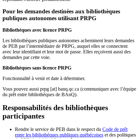
Pour les demandes destinées aux bibliothèques
publiques autonomes utilisant PRPG
Bibliothèques avec licence PRPG
Les bibliothèques publiques autonomes acheminent leurs demandes
de PEB par l’intermédiaire de PRPG, auquel elles se connectent
avec leur identifiant et leur mot de passe. Elles reçoivent aussi des
demandes par cette voie.
Bibliothèques sans licence PRPG
Fonctionnalité à venir et date à déterminer.
Vous pouvez aussi
prpg
[at]
banq.qc.ca
(communiquer avec l’équipe
du prêt entre bibliothèques de BAnQ)
.
Responsabilités des bibliothèques
participantes
Rendre le service de PEB dans le respect du
Code de prêt
entre les bibliothèques publiques québécoises
et des politiques