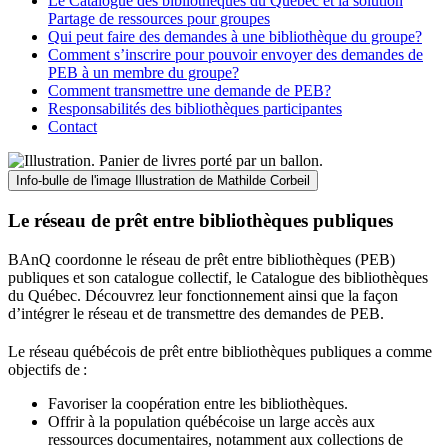
Le Catalogue des bibliothèques du Québec et la solution
Partage de ressources pour groupes
Qui peut faire des demandes à une bibliothèque du groupe?
Comment s’inscrire pour pouvoir envoyer des demandes de
PEB à un membre du groupe?
Comment transmettre une demande de PEB?
Responsabilités des bibliothèques participantes
Contact
Info-bulle de l'image
Illustration de Mathilde Corbeil
Le réseau de prêt entre bibliothèques publiques
BAnQ coordonne le réseau de prêt entre bibliothèques (PEB)
publiques et son catalogue collectif, le Catalogue des bibliothèques
du Québec. Découvrez leur fonctionnement ainsi que la façon
d’intégrer le réseau et de transmettre des demandes de PEB.
Le réseau québécois de prêt entre bibliothèques publiques a comme
objectifs de
:
Favoriser la coopération entre les bibliothèques.
Offrir à la population québécoise un large accès aux
ressources documentaires, notamment aux collections de