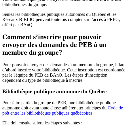
bibliothèques du groupe.
Seules les bibliothèques publiques autonomes du Québec et les
Réseaux BIBLIO peuvent toutefois compter sur l’accès à PRPG,
offert par BAnQ.
Comment s’inscrire pour pouvoir
envoyer des demandes de PEB à un
membre du groupe?
Pour pouvoir envoyer des demandes à un membre du groupe, il faut
d’abord inscrire votre bibliothèque. Cette inscription est coordonnée
par le l'équipe du PEB de BAnQ. Les étapes d’inscription
dépendent du type de bibliothèque à inscrire.
Bibliothèque publique autonome du Québec
Pour faire partie du groupe de PEB, une bibliothèque publique
autonome doit avant toute chose adhérer aux principes du
Code de
prêt entre les bibliothèques publiques québécoises
.
Elle doit ensuite suivre les étapes suivantes
: