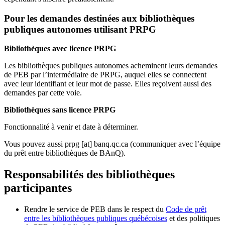
Pour les demandes destinées aux bibliothèques
publiques autonomes utilisant PRPG
Bibliothèques avec licence PRPG
Les bibliothèques publiques autonomes acheminent leurs demandes
de PEB par l’intermédiaire de PRPG, auquel elles se connectent
avec leur identifiant et leur mot de passe. Elles reçoivent aussi des
demandes par cette voie.
Bibliothèques sans licence PRPG
Fonctionnalité à venir et date à déterminer.
Vous pouvez aussi
prpg
[at]
banq.qc.ca
(communiquer avec l’équipe
du prêt entre bibliothèques de BAnQ)
.
Responsabilités des bibliothèques
participantes
Rendre le service de PEB dans le respect du
Code de prêt
entre les bibliothèques publiques québécoises
et des politiques