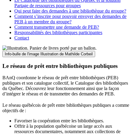
Le Catalogue des bibliothèques du Québec et la solution
Partage de ressources pour groupes
Qui peut faire des demandes à une bibliothèque du groupe?
Comment s’inscrire pour pouvoir envoyer des demandes de
PEB à un membre du groupe?
Comment transmettre une demande de PEB?
Responsabilités des bibliothèques participantes
Contact
Info-bulle de l'image
Illustration de Mathilde Corbeil
Le réseau de prêt entre bibliothèques publiques
BAnQ coordonne le réseau de prêt entre bibliothèques (PEB)
publiques et son catalogue collectif, le Catalogue des bibliothèques
du Québec. Découvrez leur fonctionnement ainsi que la façon
d’intégrer le réseau et de transmettre des demandes de PEB.
Le réseau québécois de prêt entre bibliothèques publiques a comme
objectifs de
:
Favoriser la coopération entre les bibliothèques.
Offrir à la population québécoise un large accès aux
ressources documentaires, notamment aux collections de