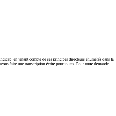
andicap, en tenant compte de ses principes directeurs énumérés dans la
vons faire une transcription écrite pour toutes. Pour toute demande