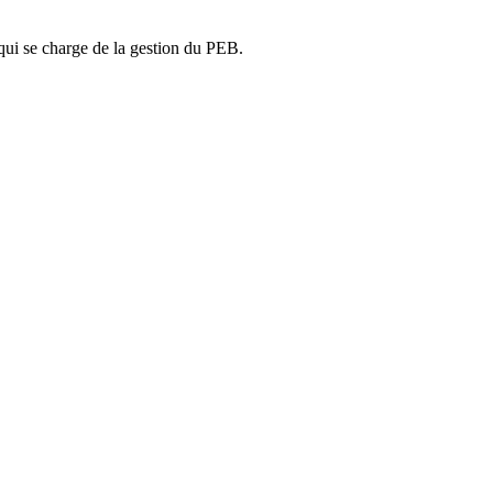
ui se charge de la gestion du PEB.