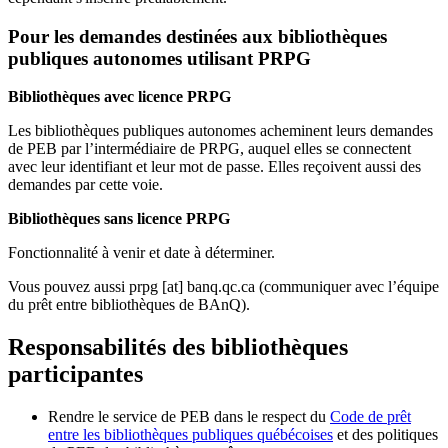
Pour les demandes destinées aux bibliothèques
publiques autonomes utilisant PRPG
Bibliothèques avec licence PRPG
Les bibliothèques publiques autonomes acheminent leurs demandes
de PEB par l’intermédiaire de PRPG, auquel elles se connectent
avec leur identifiant et leur mot de passe. Elles reçoivent aussi des
demandes par cette voie.
Bibliothèques sans licence PRPG
Fonctionnalité à venir et date à déterminer.
Vous pouvez aussi
prpg
[at]
banq.qc.ca
(communiquer avec l’équipe
du prêt entre bibliothèques de BAnQ)
.
Responsabilités des bibliothèques
participantes
Rendre le service de PEB dans le respect du
Code de prêt
entre les bibliothèques publiques québécoises
et des politiques