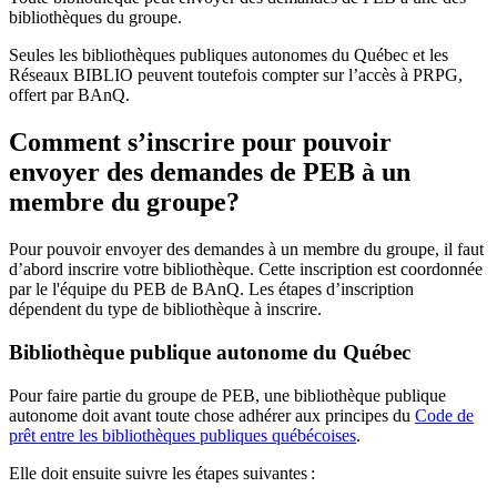
bibliothèques du groupe.
Seules les bibliothèques publiques autonomes du Québec et les
Réseaux BIBLIO peuvent toutefois compter sur l’accès à PRPG,
offert par BAnQ.
Comment s’inscrire pour pouvoir
envoyer des demandes de PEB à un
membre du groupe?
Pour pouvoir envoyer des demandes à un membre du groupe, il faut
d’abord inscrire votre bibliothèque. Cette inscription est coordonnée
par le l'équipe du PEB de BAnQ. Les étapes d’inscription
dépendent du type de bibliothèque à inscrire.
Bibliothèque publique autonome du Québec
Pour faire partie du groupe de PEB, une bibliothèque publique
autonome doit avant toute chose adhérer aux principes du
Code de
prêt entre les bibliothèques publiques québécoises
.
Elle doit ensuite suivre les étapes suivantes
: