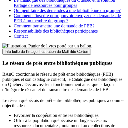
Le Catalogue des bibliothèques du Québec et la solution
Partage de ressources pour groupes
Qui peut faire des demandes à une bibliothèque du groupe?
Comment s’inscrire pour pouvoir envoyer des demandes de
PEB à un membre du groupe?
Comment transmettre une demande de PEB?
Responsabilités des bibliothèques participantes
Contact
Info-bulle de l'image
Illustration de Mathilde Corbeil
Le réseau de prêt entre bibliothèques publiques
BAnQ coordonne le réseau de prêt entre bibliothèques (PEB)
publiques et son catalogue collectif, le Catalogue des bibliothèques
du Québec. Découvrez leur fonctionnement ainsi que la façon
d’intégrer le réseau et de transmettre des demandes de PEB.
Le réseau québécois de prêt entre bibliothèques publiques a comme
objectifs de
:
Favoriser la coopération entre les bibliothèques.
Offrir à la population québécoise un large accès aux
ressources documentaires, notamment aux collections de