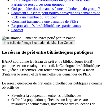
Le Catalogue des bibliothèques du Québec et la solution
Partage de ressources pour groupes
Qui peut faire des demandes à une bibliothèque du groupe?
Comment s’inscrire pour pouvoir envoyer des demandes de
PEB à un membre du groupe?
Comment transmettre une demande de PEB?
Responsabilités des bibliothèques participantes
Contact
Info-bulle de l'image
Illustration de Mathilde Corbeil
Le réseau de prêt entre bibliothèques publiques
BAnQ coordonne le réseau de prêt entre bibliothèques (PEB)
publiques et son catalogue collectif, le Catalogue des bibliothèques
du Québec. Découvrez leur fonctionnement ainsi que la façon
d’intégrer le réseau et de transmettre des demandes de PEB.
Le réseau québécois de prêt entre bibliothèques publiques a comme
objectifs de
:
Favoriser la coopération entre les bibliothèques.
Offrir à la population québécoise un large accès aux
ressources documentaires, notamment aux collections de