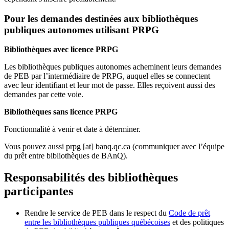
Pour les demandes destinées aux bibliothèques
publiques autonomes utilisant PRPG
Bibliothèques avec licence PRPG
Les bibliothèques publiques autonomes acheminent leurs demandes
de PEB par l’intermédiaire de PRPG, auquel elles se connectent
avec leur identifiant et leur mot de passe. Elles reçoivent aussi des
demandes par cette voie.
Bibliothèques sans licence PRPG
Fonctionnalité à venir et date à déterminer.
Vous pouvez aussi
prpg
[at]
banq.qc.ca
(communiquer avec l’équipe
du prêt entre bibliothèques de BAnQ)
.
Responsabilités des bibliothèques
participantes
Rendre le service de PEB dans le respect du
Code de prêt
entre les bibliothèques publiques québécoises
et des politiques