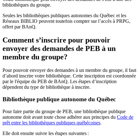
bibliothèques du groupe.
Seules les bibliothèques publiques autonomes du Québec et les
Réseaux BIBLIO peuvent toutefois compter sur l’accès à PRPG,
offert par BAnQ.
Comment s’inscrire pour pouvoir
envoyer des demandes de PEB à un
membre du groupe?
Pour pouvoir envoyer des demandes à un membre du groupe, il faut
d’abord inscrire votre bibliothèque. Cette inscription est coordonnée
par le l'équipe du PEB de BAnQ. Les étapes d’inscription
dépendent du type de bibliothèque à inscrire.
Bibliothèque publique autonome du Québec
Pour faire partie du groupe de PEB, une bibliothèque publique
autonome doit avant toute chose adhérer aux principes du
Code de
prêt entre les bibliothèques publiques québécoises
.
Elle doit ensuite suivre les étapes suivantes
: