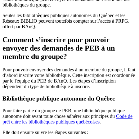
bibliothèques du groupe.
Seules les bibliothèques publiques autonomes du Québec et les
Réseaux BIBLIO peuvent toutefois compter sur l’accès à PRPG,
offert par BAnQ.
Comment s’inscrire pour pouvoir
envoyer des demandes de PEB à un
membre du groupe?
Pour pouvoir envoyer des demandes à un membre du groupe, il faut
d’abord inscrire votre bibliothèque. Cette inscription est coordonnée
par le l'équipe du PEB de BAnQ. Les étapes d’inscription
dépendent du type de bibliothèque à inscrire.
Bibliothèque publique autonome du Québec
Pour faire partie du groupe de PEB, une bibliothèque publique
autonome doit avant toute chose adhérer aux principes du
Code de
prêt entre les bibliothèques publiques québécoises
.
Elle doit ensuite suivre les étapes suivantes
: