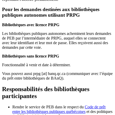
Pour les demandes destinées aux bibliothèques
publiques autonomes utilisant PRPG
Bibliothèques avec licence PRPG
Les bibliothèques publiques autonomes acheminent leurs demandes
de PEB par l’intermédiaire de PRPG, auquel elles se connectent
avec leur identifiant et leur mot de passe. Elles reçoivent aussi des
demandes par cette voie.
Bibliothèques sans licence PRPG
Fonctionnalité à venir et date à déterminer.
Vous pouvez aussi
prpg
[at]
banq.qc.ca
(communiquer avec l’équipe
du prêt entre bibliothèques de BAnQ)
.
Responsabilités des bibliothèques
participantes
Rendre le service de PEB dans le respect du
Code de prêt
entre les bibliothèques publiques québécoises
et des politiques