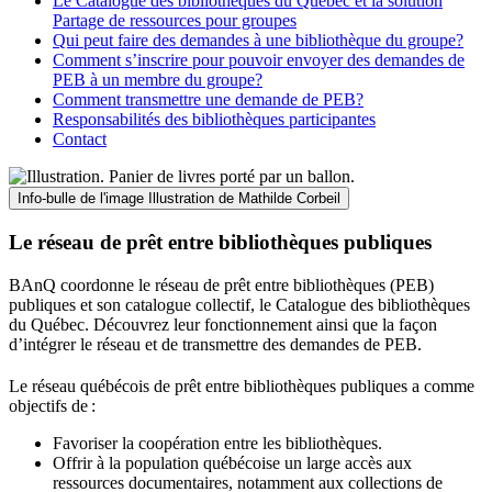
Le Catalogue des bibliothèques du Québec et la solution
Partage de ressources pour groupes
Qui peut faire des demandes à une bibliothèque du groupe?
Comment s’inscrire pour pouvoir envoyer des demandes de
PEB à un membre du groupe?
Comment transmettre une demande de PEB?
Responsabilités des bibliothèques participantes
Contact
Info-bulle de l'image
Illustration de Mathilde Corbeil
Le réseau de prêt entre bibliothèques publiques
BAnQ coordonne le réseau de prêt entre bibliothèques (PEB)
publiques et son catalogue collectif, le Catalogue des bibliothèques
du Québec. Découvrez leur fonctionnement ainsi que la façon
d’intégrer le réseau et de transmettre des demandes de PEB.
Le réseau québécois de prêt entre bibliothèques publiques a comme
objectifs de
:
Favoriser la coopération entre les bibliothèques.
Offrir à la population québécoise un large accès aux
ressources documentaires, notamment aux collections de