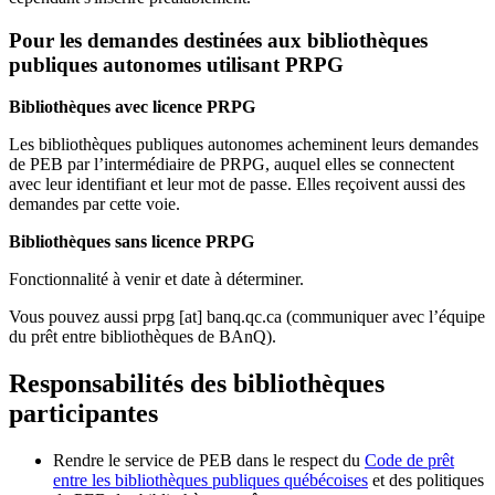
Pour les demandes destinées aux bibliothèques
publiques autonomes utilisant PRPG
Bibliothèques avec licence PRPG
Les bibliothèques publiques autonomes acheminent leurs demandes
de PEB par l’intermédiaire de PRPG, auquel elles se connectent
avec leur identifiant et leur mot de passe. Elles reçoivent aussi des
demandes par cette voie.
Bibliothèques sans licence PRPG
Fonctionnalité à venir et date à déterminer.
Vous pouvez aussi
prpg
[at]
banq.qc.ca
(communiquer avec l’équipe
du prêt entre bibliothèques de BAnQ)
.
Responsabilités des bibliothèques
participantes
Rendre le service de PEB dans le respect du
Code de prêt
entre les bibliothèques publiques québécoises
et des politiques