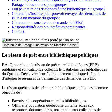
Le Catalogue des bibliothèques du Québec et la solution
Partage de ressources pour groupes
Qui peut faire des demandes à une bibliothèque du groupe?
Comment s’inscrire pour pouvoir envoyer des demandes de
PEB à un membre du groupe?
Comment transmettre une demande de PEB?
Responsabilités des bibliothèques participantes
Contact
Info-bulle de l'image
Illustration de Mathilde Corbeil
Le réseau de prêt entre bibliothèques publiques
BAnQ coordonne le réseau de prêt entre bibliothèques (PEB)
publiques et son catalogue collectif, le Catalogue des bibliothèques
du Québec. Découvrez leur fonctionnement ainsi que la façon
d’intégrer le réseau et de transmettre des demandes de PEB.
Le réseau québécois de prêt entre bibliothèques publiques a comme
objectifs de
:
Favoriser la coopération entre les bibliothèques.
Offrir à la population québécoise un large accès aux
ressources documentaires, notamment aux collections de