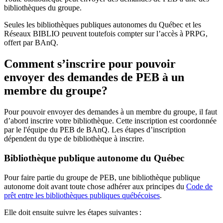
bibliothèques du groupe.
Seules les bibliothèques publiques autonomes du Québec et les
Réseaux BIBLIO peuvent toutefois compter sur l’accès à PRPG,
offert par BAnQ.
Comment s’inscrire pour pouvoir
envoyer des demandes de PEB à un
membre du groupe?
Pour pouvoir envoyer des demandes à un membre du groupe, il faut
d’abord inscrire votre bibliothèque. Cette inscription est coordonnée
par le l'équipe du PEB de BAnQ. Les étapes d’inscription
dépendent du type de bibliothèque à inscrire.
Bibliothèque publique autonome du Québec
Pour faire partie du groupe de PEB, une bibliothèque publique
autonome doit avant toute chose adhérer aux principes du
Code de
prêt entre les bibliothèques publiques québécoises
.
Elle doit ensuite suivre les étapes suivantes
: