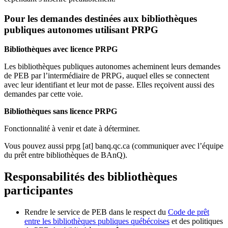
Pour les demandes destinées aux bibliothèques
publiques autonomes utilisant PRPG
Bibliothèques avec licence PRPG
Les bibliothèques publiques autonomes acheminent leurs demandes
de PEB par l’intermédiaire de PRPG, auquel elles se connectent
avec leur identifiant et leur mot de passe. Elles reçoivent aussi des
demandes par cette voie.
Bibliothèques sans licence PRPG
Fonctionnalité à venir et date à déterminer.
Vous pouvez aussi
prpg
[at]
banq.qc.ca
(communiquer avec l’équipe
du prêt entre bibliothèques de BAnQ)
.
Responsabilités des bibliothèques
participantes
Rendre le service de PEB dans le respect du
Code de prêt
entre les bibliothèques publiques québécoises
et des politiques