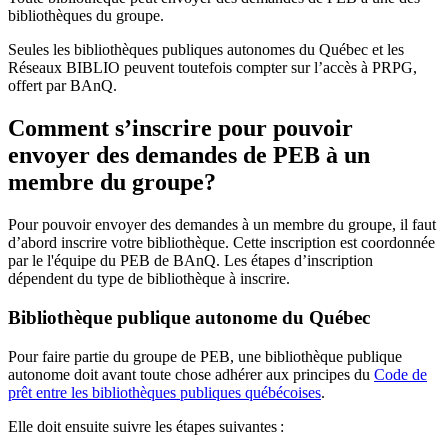
bibliothèques du groupe.
Seules les bibliothèques publiques autonomes du Québec et les
Réseaux BIBLIO peuvent toutefois compter sur l’accès à PRPG,
offert par BAnQ.
Comment s’inscrire pour pouvoir
envoyer des demandes de PEB à un
membre du groupe?
Pour pouvoir envoyer des demandes à un membre du groupe, il faut
d’abord inscrire votre bibliothèque. Cette inscription est coordonnée
par le l'équipe du PEB de BAnQ. Les étapes d’inscription
dépendent du type de bibliothèque à inscrire.
Bibliothèque publique autonome du Québec
Pour faire partie du groupe de PEB, une bibliothèque publique
autonome doit avant toute chose adhérer aux principes du
Code de
prêt entre les bibliothèques publiques québécoises
.
Elle doit ensuite suivre les étapes suivantes
: