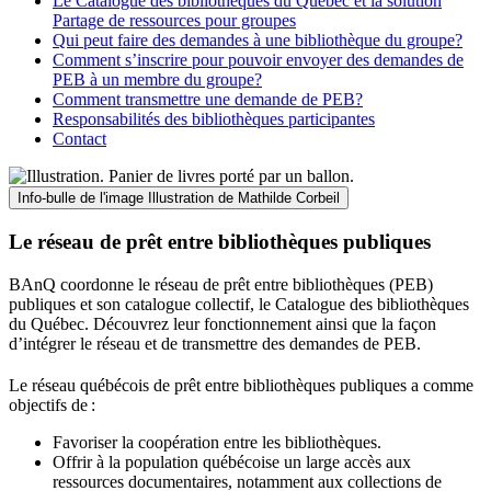
Le Catalogue des bibliothèques du Québec et la solution
Partage de ressources pour groupes
Qui peut faire des demandes à une bibliothèque du groupe?
Comment s’inscrire pour pouvoir envoyer des demandes de
PEB à un membre du groupe?
Comment transmettre une demande de PEB?
Responsabilités des bibliothèques participantes
Contact
Info-bulle de l'image
Illustration de Mathilde Corbeil
Le réseau de prêt entre bibliothèques publiques
BAnQ coordonne le réseau de prêt entre bibliothèques (PEB)
publiques et son catalogue collectif, le Catalogue des bibliothèques
du Québec. Découvrez leur fonctionnement ainsi que la façon
d’intégrer le réseau et de transmettre des demandes de PEB.
Le réseau québécois de prêt entre bibliothèques publiques a comme
objectifs de
:
Favoriser la coopération entre les bibliothèques.
Offrir à la population québécoise un large accès aux
ressources documentaires, notamment aux collections de