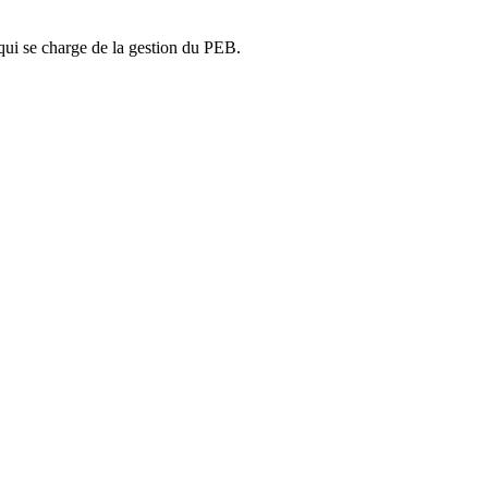
ui se charge de la gestion du PEB.