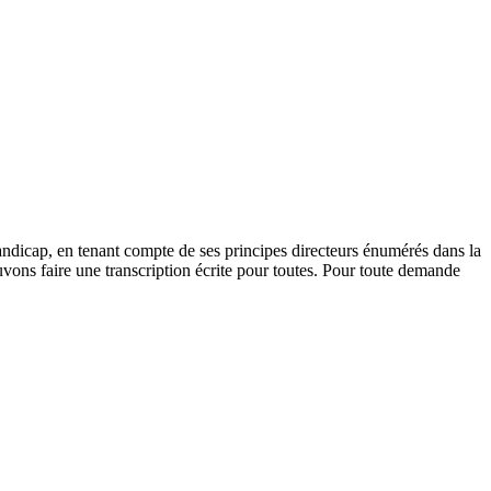
andicap, en tenant compte de ses principes directeurs énumérés dans la
vons faire une transcription écrite pour toutes. Pour toute demande