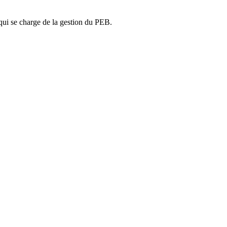
ui se charge de la gestion du PEB.