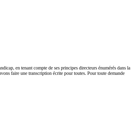
andicap, en tenant compte de ses principes directeurs énumérés dans la
vons faire une transcription écrite pour toutes. Pour toute demande