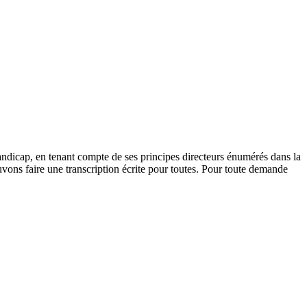
andicap, en tenant compte de ses principes directeurs énumérés dans la
vons faire une transcription écrite pour toutes. Pour toute demande