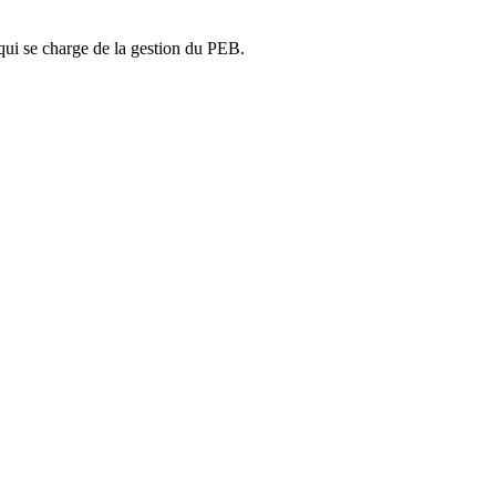
ui se charge de la gestion du PEB.