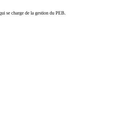
ui se charge de la gestion du PEB.