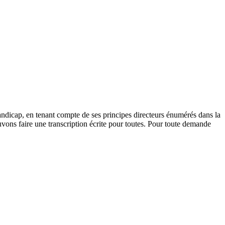
andicap, en tenant compte de ses principes directeurs énumérés dans la
vons faire une transcription écrite pour toutes. Pour toute demande