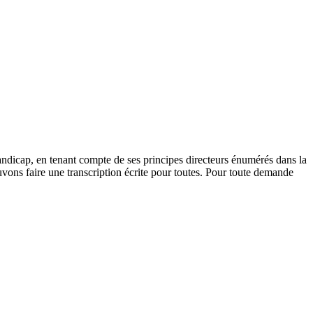
andicap, en tenant compte de ses principes directeurs énumérés dans la
vons faire une transcription écrite pour toutes. Pour toute demande