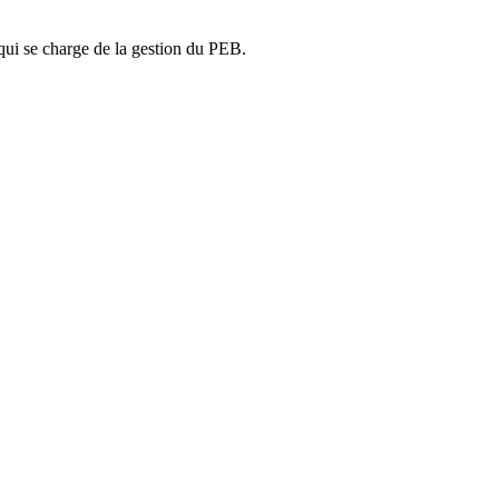
ui se charge de la gestion du PEB.