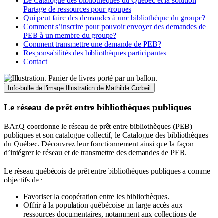
Le Catalogue des bibliothèques du Québec et la solution
Partage de ressources pour groupes
Qui peut faire des demandes à une bibliothèque du groupe?
Comment s’inscrire pour pouvoir envoyer des demandes de
PEB à un membre du groupe?
Comment transmettre une demande de PEB?
Responsabilités des bibliothèques participantes
Contact
Info-bulle de l'image
Illustration de Mathilde Corbeil
Le réseau de prêt entre bibliothèques publiques
BAnQ coordonne le réseau de prêt entre bibliothèques (PEB)
publiques et son catalogue collectif, le Catalogue des bibliothèques
du Québec. Découvrez leur fonctionnement ainsi que la façon
d’intégrer le réseau et de transmettre des demandes de PEB.
Le réseau québécois de prêt entre bibliothèques publiques a comme
objectifs de
:
Favoriser la coopération entre les bibliothèques.
Offrir à la population québécoise un large accès aux
ressources documentaires, notamment aux collections de