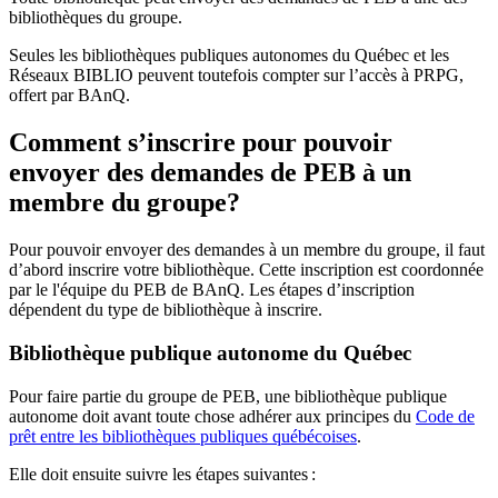
bibliothèques du groupe.
Seules les bibliothèques publiques autonomes du Québec et les
Réseaux BIBLIO peuvent toutefois compter sur l’accès à PRPG,
offert par BAnQ.
Comment s’inscrire pour pouvoir
envoyer des demandes de PEB à un
membre du groupe?
Pour pouvoir envoyer des demandes à un membre du groupe, il faut
d’abord inscrire votre bibliothèque. Cette inscription est coordonnée
par le l'équipe du PEB de BAnQ. Les étapes d’inscription
dépendent du type de bibliothèque à inscrire.
Bibliothèque publique autonome du Québec
Pour faire partie du groupe de PEB, une bibliothèque publique
autonome doit avant toute chose adhérer aux principes du
Code de
prêt entre les bibliothèques publiques québécoises
.
Elle doit ensuite suivre les étapes suivantes
: