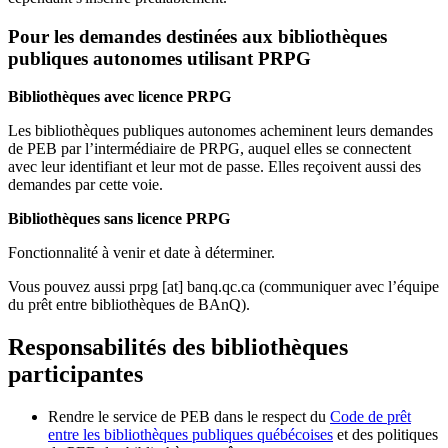
Pour les demandes destinées aux bibliothèques
publiques autonomes utilisant PRPG
Bibliothèques avec licence PRPG
Les bibliothèques publiques autonomes acheminent leurs demandes
de PEB par l’intermédiaire de PRPG, auquel elles se connectent
avec leur identifiant et leur mot de passe. Elles reçoivent aussi des
demandes par cette voie.
Bibliothèques sans licence PRPG
Fonctionnalité à venir et date à déterminer.
Vous pouvez aussi
prpg
[at]
banq.qc.ca
(communiquer avec l’équipe
du prêt entre bibliothèques de BAnQ)
.
Responsabilités des bibliothèques
participantes
Rendre le service de PEB dans le respect du
Code de prêt
entre les bibliothèques publiques québécoises
et des politiques