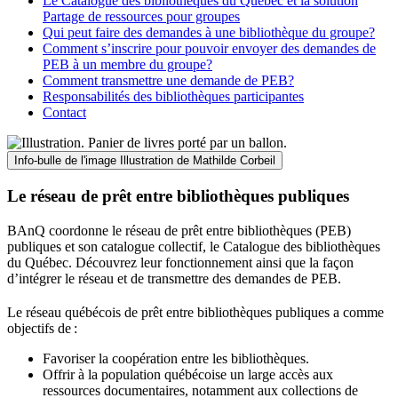
Le Catalogue des bibliothèques du Québec et la solution
Partage de ressources pour groupes
Qui peut faire des demandes à une bibliothèque du groupe?
Comment s’inscrire pour pouvoir envoyer des demandes de
PEB à un membre du groupe?
Comment transmettre une demande de PEB?
Responsabilités des bibliothèques participantes
Contact
Info-bulle de l'image
Illustration de Mathilde Corbeil
Le réseau de prêt entre bibliothèques publiques
BAnQ coordonne le réseau de prêt entre bibliothèques (PEB)
publiques et son catalogue collectif, le Catalogue des bibliothèques
du Québec. Découvrez leur fonctionnement ainsi que la façon
d’intégrer le réseau et de transmettre des demandes de PEB.
Le réseau québécois de prêt entre bibliothèques publiques a comme
objectifs de
:
Favoriser la coopération entre les bibliothèques.
Offrir à la population québécoise un large accès aux
ressources documentaires, notamment aux collections de