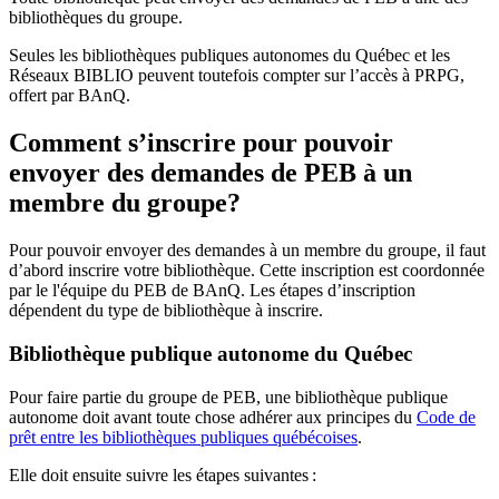
bibliothèques du groupe.
Seules les bibliothèques publiques autonomes du Québec et les
Réseaux BIBLIO peuvent toutefois compter sur l’accès à PRPG,
offert par BAnQ.
Comment s’inscrire pour pouvoir
envoyer des demandes de PEB à un
membre du groupe?
Pour pouvoir envoyer des demandes à un membre du groupe, il faut
d’abord inscrire votre bibliothèque. Cette inscription est coordonnée
par le l'équipe du PEB de BAnQ. Les étapes d’inscription
dépendent du type de bibliothèque à inscrire.
Bibliothèque publique autonome du Québec
Pour faire partie du groupe de PEB, une bibliothèque publique
autonome doit avant toute chose adhérer aux principes du
Code de
prêt entre les bibliothèques publiques québécoises
.
Elle doit ensuite suivre les étapes suivantes
: