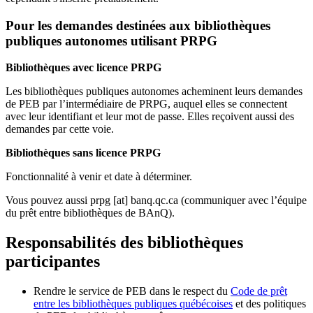
Pour les demandes destinées aux bibliothèques
publiques autonomes utilisant PRPG
Bibliothèques avec licence PRPG
Les bibliothèques publiques autonomes acheminent leurs demandes
de PEB par l’intermédiaire de PRPG, auquel elles se connectent
avec leur identifiant et leur mot de passe. Elles reçoivent aussi des
demandes par cette voie.
Bibliothèques sans licence PRPG
Fonctionnalité à venir et date à déterminer.
Vous pouvez aussi
prpg
[at]
banq.qc.ca
(communiquer avec l’équipe
du prêt entre bibliothèques de BAnQ)
.
Responsabilités des bibliothèques
participantes
Rendre le service de PEB dans le respect du
Code de prêt
entre les bibliothèques publiques québécoises
et des politiques