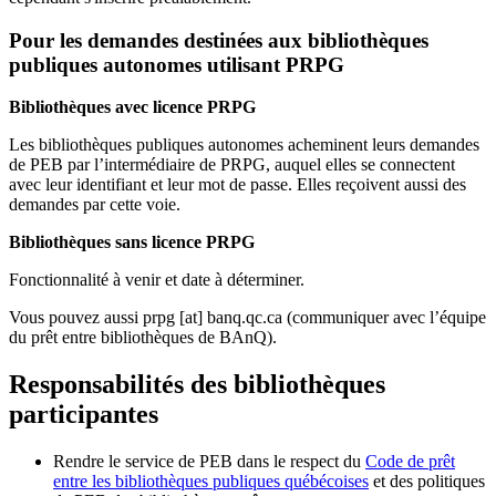
Pour les demandes destinées aux bibliothèques
publiques autonomes utilisant PRPG
Bibliothèques avec licence PRPG
Les bibliothèques publiques autonomes acheminent leurs demandes
de PEB par l’intermédiaire de PRPG, auquel elles se connectent
avec leur identifiant et leur mot de passe. Elles reçoivent aussi des
demandes par cette voie.
Bibliothèques sans licence PRPG
Fonctionnalité à venir et date à déterminer.
Vous pouvez aussi
prpg
[at]
banq.qc.ca
(communiquer avec l’équipe
du prêt entre bibliothèques de BAnQ)
.
Responsabilités des bibliothèques
participantes
Rendre le service de PEB dans le respect du
Code de prêt
entre les bibliothèques publiques québécoises
et des politiques