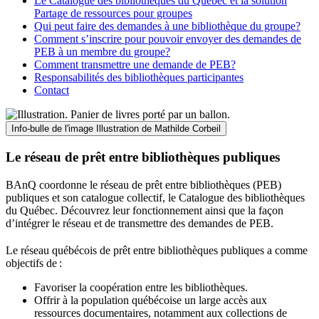
Le Catalogue des bibliothèques du Québec et la solution
Partage de ressources pour groupes
Qui peut faire des demandes à une bibliothèque du groupe?
Comment s’inscrire pour pouvoir envoyer des demandes de
PEB à un membre du groupe?
Comment transmettre une demande de PEB?
Responsabilités des bibliothèques participantes
Contact
Info-bulle de l'image
Illustration de Mathilde Corbeil
Le réseau de prêt entre bibliothèques publiques
BAnQ coordonne le réseau de prêt entre bibliothèques (PEB)
publiques et son catalogue collectif, le Catalogue des bibliothèques
du Québec. Découvrez leur fonctionnement ainsi que la façon
d’intégrer le réseau et de transmettre des demandes de PEB.
Le réseau québécois de prêt entre bibliothèques publiques a comme
objectifs de
:
Favoriser la coopération entre les bibliothèques.
Offrir à la population québécoise un large accès aux
ressources documentaires, notamment aux collections de