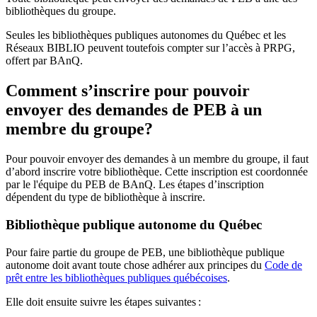
bibliothèques du groupe.
Seules les bibliothèques publiques autonomes du Québec et les
Réseaux BIBLIO peuvent toutefois compter sur l’accès à PRPG,
offert par BAnQ.
Comment s’inscrire pour pouvoir
envoyer des demandes de PEB à un
membre du groupe?
Pour pouvoir envoyer des demandes à un membre du groupe, il faut
d’abord inscrire votre bibliothèque. Cette inscription est coordonnée
par le l'équipe du PEB de BAnQ. Les étapes d’inscription
dépendent du type de bibliothèque à inscrire.
Bibliothèque publique autonome du Québec
Pour faire partie du groupe de PEB, une bibliothèque publique
autonome doit avant toute chose adhérer aux principes du
Code de
prêt entre les bibliothèques publiques québécoises
.
Elle doit ensuite suivre les étapes suivantes
: