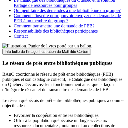
Le Catalogue des bibliothèques du Québec et la solution
Partage de ressources pour groupes
Qui peut faire des demandes à une bibliothèque du groupe?
Comment s’inscrire pour pouvoir envoyer des demandes de
PEB à un membre du groupe?
Comment transmettre une demande de PEB?
Responsabilités des bibliothèques participantes
Contact
Info-bulle de l'image
Illustration de Mathilde Corbeil
Le réseau de prêt entre bibliothèques publiques
BAnQ coordonne le réseau de prêt entre bibliothèques (PEB)
publiques et son catalogue collectif, le Catalogue des bibliothèques
du Québec. Découvrez leur fonctionnement ainsi que la façon
d’intégrer le réseau et de transmettre des demandes de PEB.
Le réseau québécois de prêt entre bibliothèques publiques a comme
objectifs de
:
Favoriser la coopération entre les bibliothèques.
Offrir à la population québécoise un large accès aux
ressources documentaires, notamment aux collections de