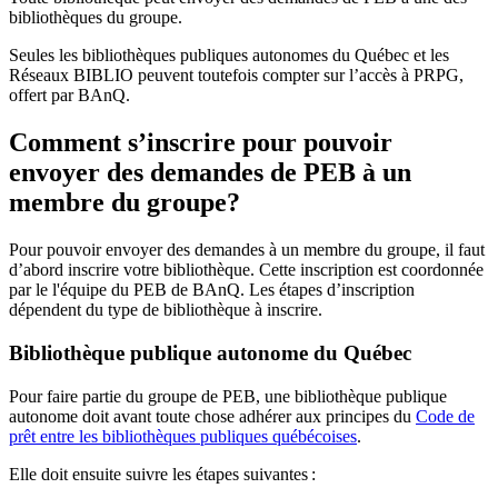
bibliothèques du groupe.
Seules les bibliothèques publiques autonomes du Québec et les
Réseaux BIBLIO peuvent toutefois compter sur l’accès à PRPG,
offert par BAnQ.
Comment s’inscrire pour pouvoir
envoyer des demandes de PEB à un
membre du groupe?
Pour pouvoir envoyer des demandes à un membre du groupe, il faut
d’abord inscrire votre bibliothèque. Cette inscription est coordonnée
par le l'équipe du PEB de BAnQ. Les étapes d’inscription
dépendent du type de bibliothèque à inscrire.
Bibliothèque publique autonome du Québec
Pour faire partie du groupe de PEB, une bibliothèque publique
autonome doit avant toute chose adhérer aux principes du
Code de
prêt entre les bibliothèques publiques québécoises
.
Elle doit ensuite suivre les étapes suivantes
: