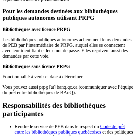
Pour les demandes destinées aux bibliothèques
publiques autonomes utilisant PRPG
Bibliothèques avec licence PRPG
Les bibliothèques publiques autonomes acheminent leurs demandes
de PEB par l’intermédiaire de PRPG, auquel elles se connectent
avec leur identifiant et leur mot de passe. Elles reçoivent aussi des
demandes par cette voie.
Bibliothèques sans licence PRPG
Fonctionnalité à venir et date à déterminer.
Vous pouvez aussi
prpg
[at]
banq.qc.ca
(communiquer avec l’équipe
du prêt entre bibliothèques de BAnQ)
.
Responsabilités des bibliothèques
participantes
Rendre le service de PEB dans le respect du
Code de prêt
entre les bibliothèques publiques québécoises
et des politiques